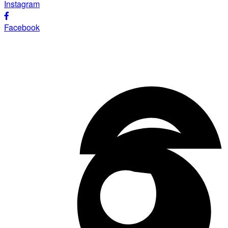
Instagram
Facebook