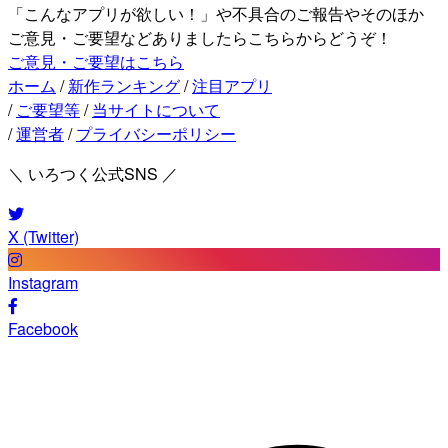
「こんなアプリが欲しい！」や不具合のご報告やそのほか
ご意見・ご要望などありましたらこちらからどうぞ！
ご意見・ご要望はこちら
ホーム
/
新作ランキング
/
注目アプリ
/
ご要望等
/
当サイトについて
/
運営者
/
プライバシーポリシー
＼ いろつく公式SNS ／
X (Twitter)
Instagram
Facebook