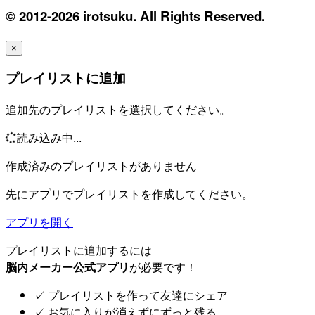
© 2012-2026 irotsuku. All Rights Reserved.
×
プレイリストに追加
追加先のプレイリストを選択してください。
読み込み中...
作成済みのプレイリストがありません
先にアプリでプレイリストを作成してください。
アプリを開く
プレイリストに追加するには
脳内メーカー公式アプリ
が必要です！
✓
プレイリストを作って友達にシェア
✓
お気に入りが消えずにずっと残る