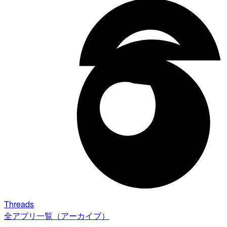
Threads
全アプリ一覧（アーカイブ）