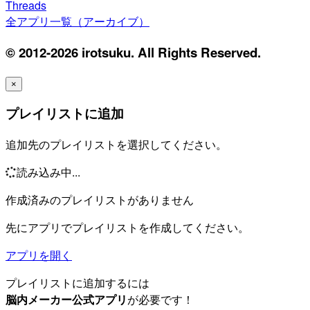
Threads
全アプリ一覧（アーカイブ）
© 2012-2026 irotsuku. All Rights Reserved.
×
プレイリストに追加
追加先のプレイリストを選択してください。
読み込み中...
作成済みのプレイリストがありません
先にアプリでプレイリストを作成してください。
アプリを開く
プレイリストに追加するには
脳内メーカー公式アプリ
が必要です！