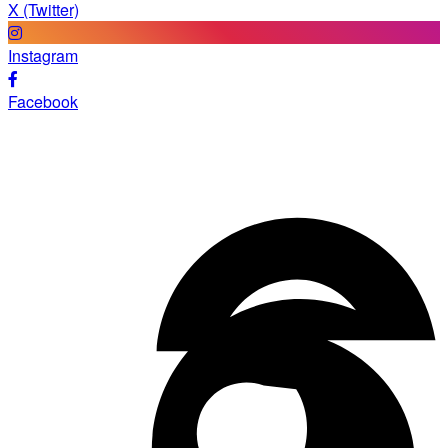
X (Twitter)
Instagram
Facebook