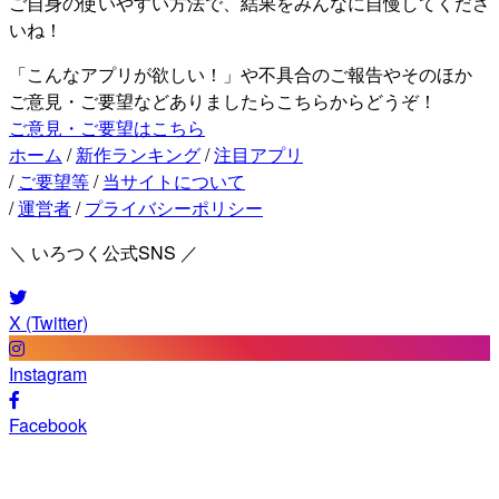
ご自身の使いやすい方法で、結果をみんなに自慢してくださ
いね！
「こんなアプリが欲しい！」や不具合のご報告やそのほか
ご意見・ご要望などありましたらこちらからどうぞ！
ご意見・ご要望はこちら
ホーム
/
新作ランキング
/
注目アプリ
/
ご要望等
/
当サイトについて
/
運営者
/
プライバシーポリシー
＼ いろつく公式SNS ／
X (Twitter)
Instagram
Facebook