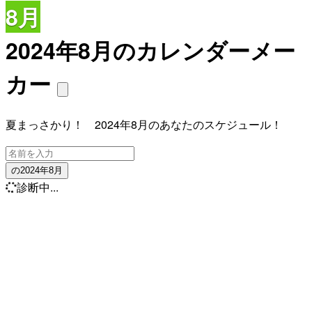
8月
2024年8月のカレンダーメー
カー
夏まっさかり！ 2024年8月のあなたのスケジュール！
の2024年8月
診断中...