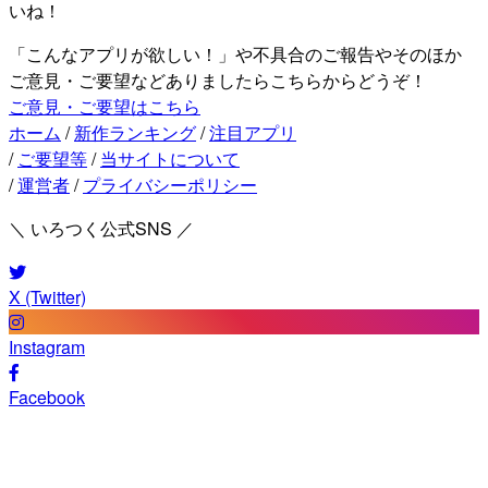
いね！
「こんなアプリが欲しい！」や不具合のご報告やそのほか
ご意見・ご要望などありましたらこちらからどうぞ！
ご意見・ご要望はこちら
ホーム
/
新作ランキング
/
注目アプリ
/
ご要望等
/
当サイトについて
/
運営者
/
プライバシーポリシー
＼ いろつく公式SNS ／
X (Twitter)
Instagram
Facebook