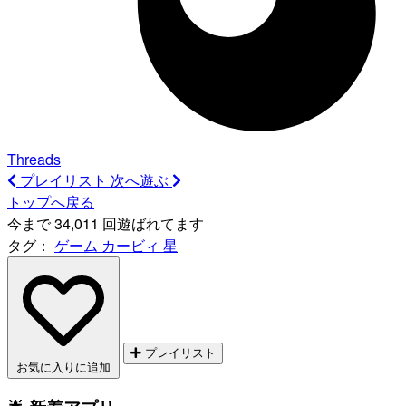
Threads
プレイリスト
次へ遊ぶ
トップへ戻る
今まで 34,011 回遊ばれてます
タグ：
ゲーム
カービィ
星
プレイリスト
お気に入りに追加