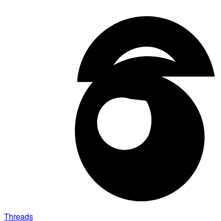
Threads