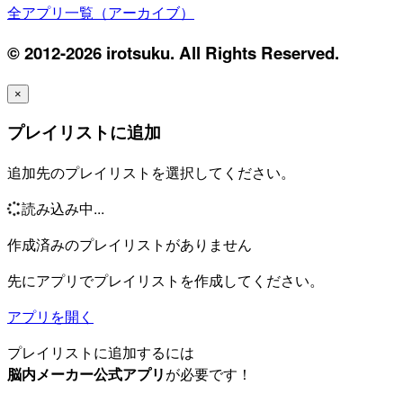
全アプリ一覧（アーカイブ）
© 2012-2026 irotsuku. All Rights Reserved.
×
プレイリストに追加
追加先のプレイリストを選択してください。
読み込み中...
作成済みのプレイリストがありません
先にアプリでプレイリストを作成してください。
アプリを開く
プレイリストに追加するには
脳内メーカー公式アプリ
が必要です！