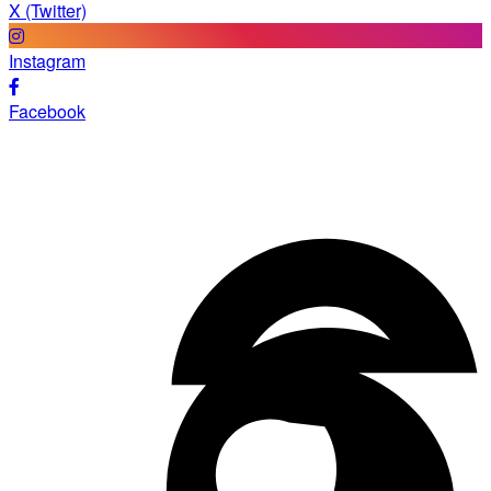
X (Twitter)
Instagram
Facebook