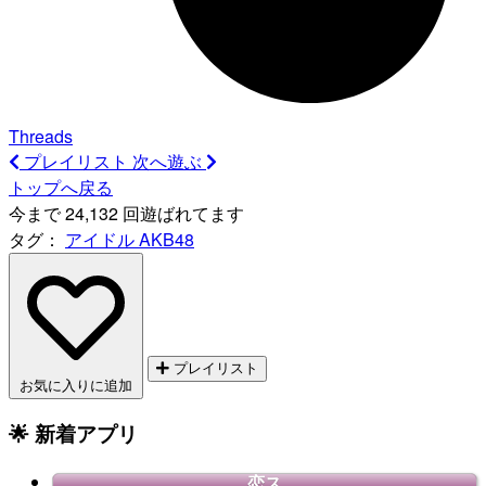
Threads
プレイリスト
次へ遊ぶ
トップへ戻る
今まで 24,132 回遊ばれてます
タグ：
アイドル
AKB48
プレイリスト
お気に入りに追加
🌟 新着アプリ
恋ス