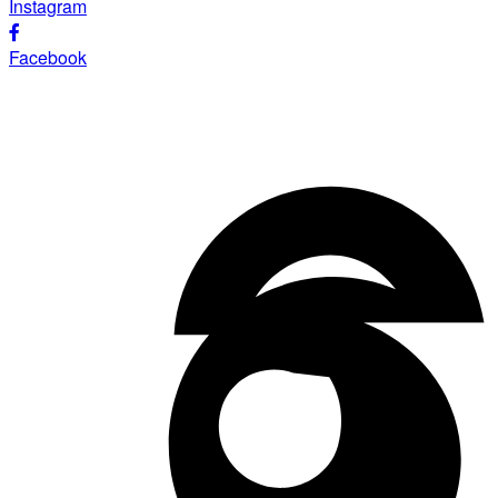
Instagram
Facebook