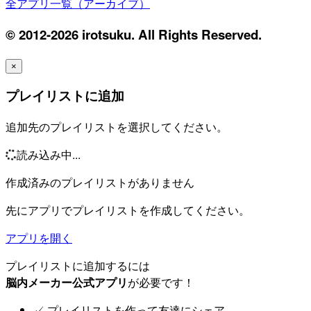
全アプリ一覧（アーカイブ）
© 2012-2026 irotsuku. All Rights Reserved.
×
プレイリストに追加
追加先のプレイリストを選択してください。
読み込み中...
作成済みのプレイリストがありません
先にアプリでプレイリストを作成してください。
アプリを開く
プレイリストに追加するには
脳内メーカー公式アプリ
が必要です！
✓
プレイリストを作って友達にシェア