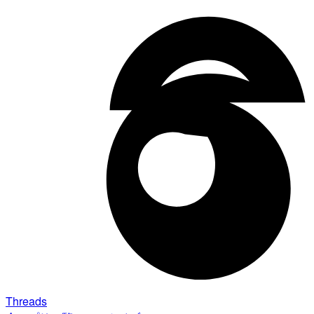
Threads