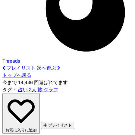
Threads
プレイリスト
次へ遊ぶ
トップへ戻る
今まで 14,436 回遊ばれてます
タグ：
占い
2人
旅
グラフ
プレイリスト
お気に入りに追加