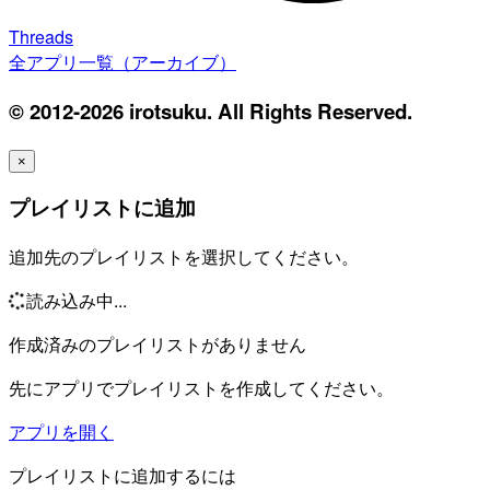
Threads
全アプリ一覧（アーカイブ）
© 2012-2026 irotsuku. All Rights Reserved.
×
プレイリストに追加
追加先のプレイリストを選択してください。
読み込み中...
作成済みのプレイリストがありません
先にアプリでプレイリストを作成してください。
アプリを開く
プレイリストに追加するには