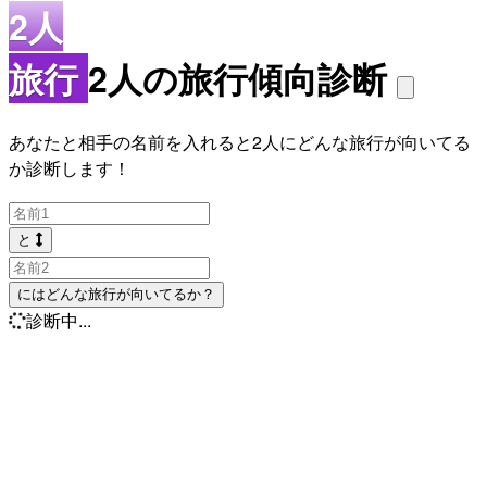
2人
旅行
2人の旅行傾向診断
あなたと相手の名前を入れると2人にどんな旅行が向いてる
か診断します！
と
にはどんな旅行が向いてるか？
診断中...