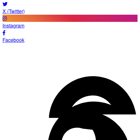
X (Twitter)
Instagram
Facebook