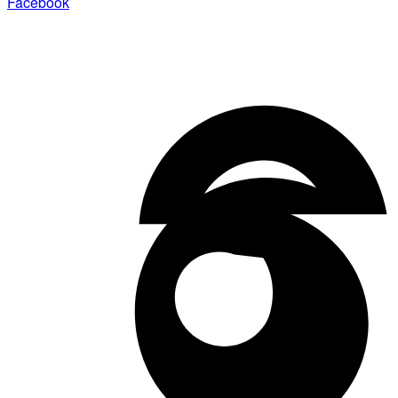
Facebook