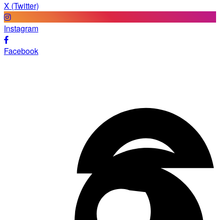
X (Twitter)
Instagram
Facebook