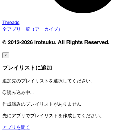
Threads
全アプリ一覧（アーカイブ）
© 2012-2026 irotsuku. All Rights Reserved.
×
プレイリストに追加
追加先のプレイリストを選択してください。
読み込み中...
作成済みのプレイリストがありません
先にアプリでプレイリストを作成してください。
アプリを開く