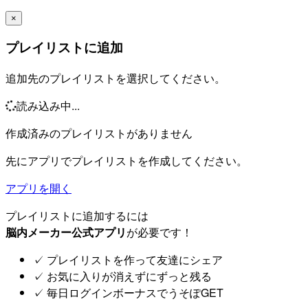
×
プレイリストに追加
追加先のプレイリストを選択してください。
読み込み中...
作成済みのプレイリストがありません
先にアプリでプレイリストを作成してください。
アプリを開く
プレイリストに追加するには
脳内メーカー公式アプリ
が必要です！
✓
プレイリストを作って友達にシェア
✓
お気に入りが消えずにずっと残る
✓
毎日ログインボーナスでうそぽGET