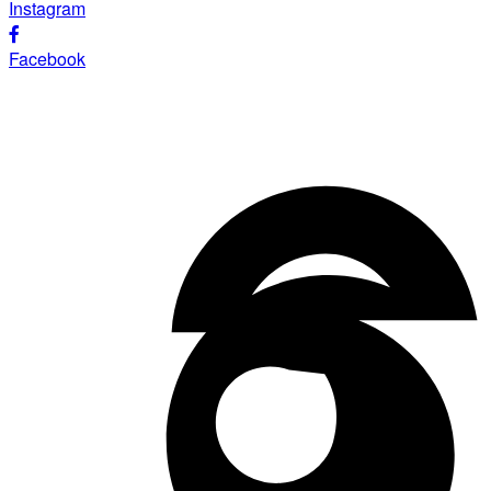
Instagram
Facebook