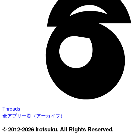
Threads
全アプリ一覧（アーカイブ）
© 2012-2026 irotsuku. All Rights Reserved.