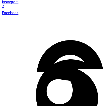
Instagram
Facebook