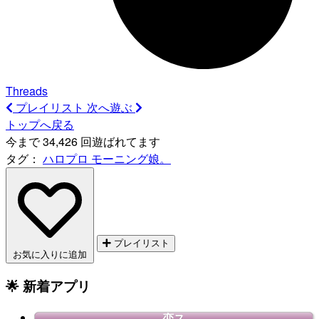
Threads
プレイリスト
次へ遊ぶ
トップへ戻る
今まで 34,426 回遊ばれてます
タグ：
ハロプロ
モーニング娘。
プレイリスト
お気に入りに追加
🌟 新着アプリ
恋ス