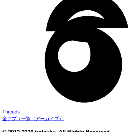
Threads
全アプリ一覧（アーカイブ）
© 2012-2026 irotsuku. All Rights Reserved.