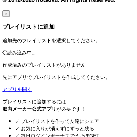
×
プレイリストに追加
追加先のプレイリストを選択してください。
読み込み中...
作成済みのプレイリストがありません
先にアプリでプレイリストを作成してください。
アプリを開く
プレイリストに追加するには
脳内メーカー公式アプリ
が必要です！
✓
プレイリストを作って友達にシェア
✓
お気に入りが消えずにずっと残る
✓
毎日ログインボーナスでうそぽGET