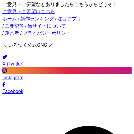
ご意見・ご要望などありましたらこちらからどうぞ！
ご意見・ご要望はこちら
ホーム
/
新作ランキング
/
注目アプリ
/
ご要望等
/
当サイトについて
/
運営者
/
プライバシーポリシー
＼ いろつく公式SNS ／
X (Twitter)
Instagram
Facebook