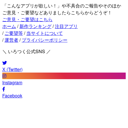
「こんなアプリが欲しい！」や不具合のご報告やそのほか
ご意見・ご要望などありましたらこちらからどうぞ！
ご意見・ご要望はこちら
ホーム
/
新作ランキング
/
注目アプリ
/
ご要望等
/
当サイトについて
/
運営者
/
プライバシーポリシー
＼ いろつく公式SNS ／
X (Twitter)
Instagram
Facebook