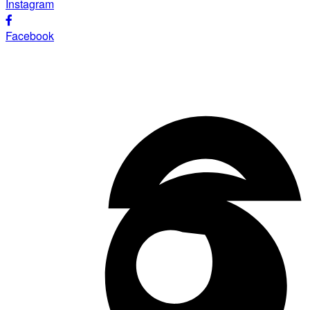
Instagram
Facebook