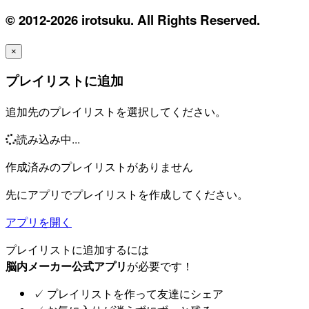
© 2012-2026 irotsuku. All Rights Reserved.
×
プレイリストに追加
追加先のプレイリストを選択してください。
読み込み中...
作成済みのプレイリストがありません
先にアプリでプレイリストを作成してください。
アプリを開く
プレイリストに追加するには
脳内メーカー公式アプリ
が必要です！
✓
プレイリストを作って友達にシェア