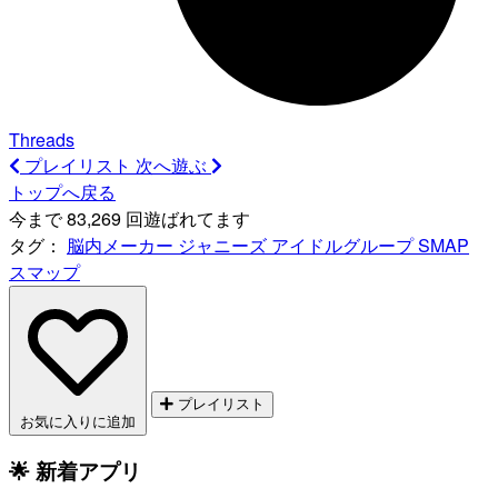
Threads
プレイリスト
次へ遊ぶ
トップへ戻る
今まで 83,269 回遊ばれてます
タグ：
脳内メーカー
ジャニーズ
アイドルグループ
SMAP
スマップ
プレイリスト
お気に入りに追加
🌟 新着アプリ