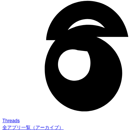
Threads
全アプリ一覧（アーカイブ）