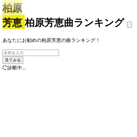
柏原
芳恵
柏原芳恵曲ランキング
あなたにお勧めの柏原芳恵の曲ランキング！
見てみる
診断中...