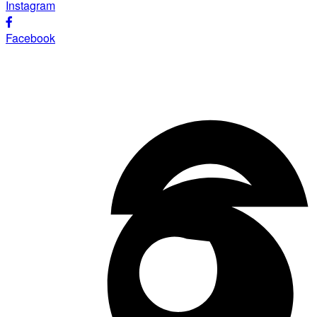
Instagram
Facebook