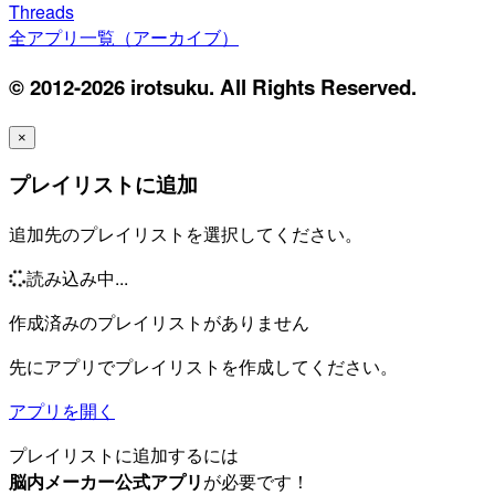
Threads
全アプリ一覧（アーカイブ）
© 2012-2026 irotsuku. All Rights Reserved.
×
プレイリストに追加
追加先のプレイリストを選択してください。
読み込み中...
作成済みのプレイリストがありません
先にアプリでプレイリストを作成してください。
アプリを開く
プレイリストに追加するには
脳内メーカー公式アプリ
が必要です！