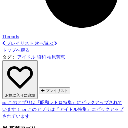
Threads
プレイリスト
次へ遊ぶ
トップへ戻る
タグ：
アイドル
昭和
柏原芳恵
プレイリスト
お気に入りに追加
🎫 このアプリは『昭和レトロ特集』にピックアップされて
います！
🎫 このアプリは『アイドル特集』にピックアップ
されています！