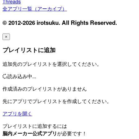
Threads
全アプリ一覧（アーカイブ）
© 2012-2026 irotsuku. All Rights Reserved.
×
プレイリストに追加
追加先のプレイリストを選択してください。
読み込み中...
作成済みのプレイリストがありません
先にアプリでプレイリストを作成してください。
アプリを開く
プレイリストに追加するには
脳内メーカー公式アプリ
が必要です！