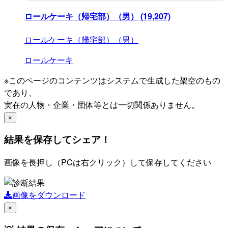
ロールケーキ（帰宅部）（男）
(19,207)
ロールケーキ（帰宅部）（男）
ロールケーキ
※このページのコンテンツはシステムで生成した架空のもの
であり、
実在の人物・企業・団体等とは一切関係ありません。
×
結果を保存してシェア！
画像を長押し（PCは右クリック）して保存してください
画像をダウンロード
×