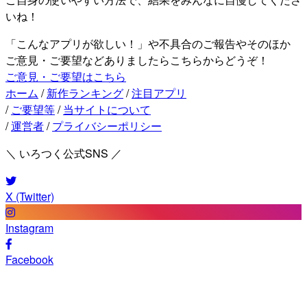
いね！
「こんなアプリが欲しい！」や不具合のご報告やそのほか
ご意見・ご要望などありましたらこちらからどうぞ！
ご意見・ご要望はこちら
ホーム
/
新作ランキング
/
注目アプリ
/
ご要望等
/
当サイトについて
/
運営者
/
プライバシーポリシー
＼ いろつく公式SNS ／
X (Twitter)
Instagram
Facebook