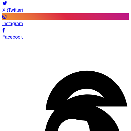
X (Twitter)
Instagram
Facebook