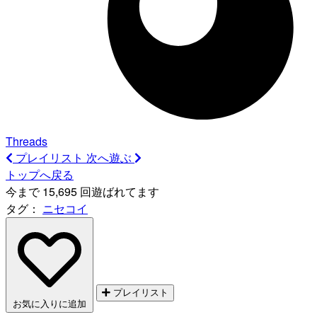
Threads
プレイリスト
次へ遊ぶ
トップへ戻る
今まで 15,695 回遊ばれてます
タグ：
ニセコイ
プレイリスト
お気に入りに追加