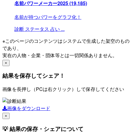
名前パワーメーカー2025
(19,185)
名前が持つパワーをグラフ化！
診断
ステータス
占い
...
※このページのコンテンツはシステムで生成した架空のもの
であり、
実在の人物・企業・団体等とは一切関係ありません。
×
結果を保存してシェア！
画像を長押し（PCは右クリック）して保存してください
画像をダウンロード
×
💡 結果の保存・シェアについて