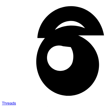
Threads