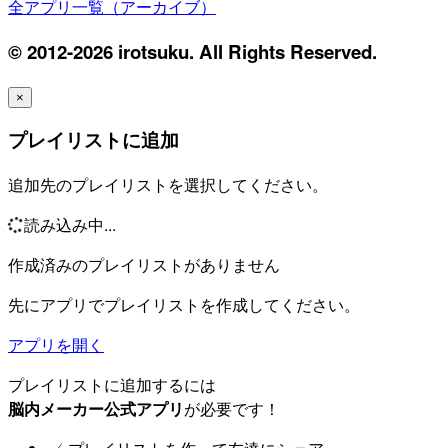
全アプリ一覧（アーカイブ）
© 2012-2026 irotsuku. All Rights Reserved.
×
プレイリストに追加
追加先のプレイリストを選択してください。
読み込み中...
作成済みのプレイリストがありません
先にアプリでプレイリストを作成してください。
アプリを開く
プレイリストに追加するには
脳内メーカー公式アプリ
が必要です！