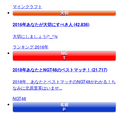
マインクラフト
大切
2016年あなたが大切にすべき人
(42,836)
大切にしましょう(^_^)v
ランキング
2016年
NG
T
2018年あなたとNGT48のベストマッチ！
(21,717)
2018年、あなたとベストマッチのNGT48がわかる！ち
なみに北原里英はいませ...
NGT48
名前
P