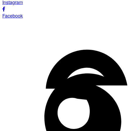
Instagram
Facebook