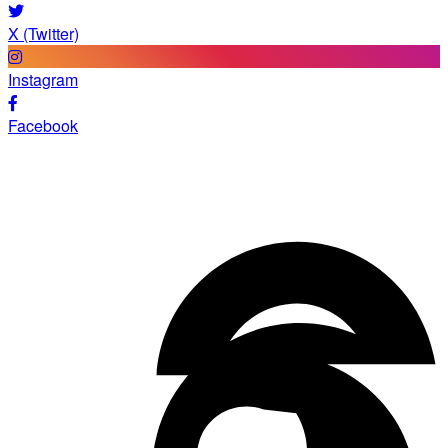
X (Twitter)
Instagram
Facebook