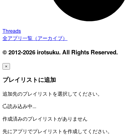
Threads
全アプリ一覧（アーカイブ）
© 2012-2026 irotsuku. All Rights Reserved.
×
プレイリストに追加
追加先のプレイリストを選択してください。
読み込み中...
作成済みのプレイリストがありません
先にアプリでプレイリストを作成してください。