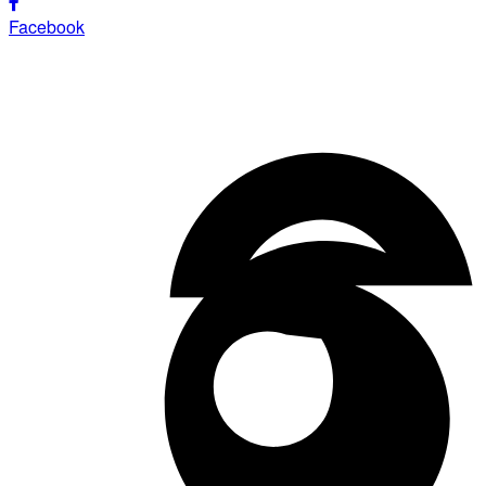
Facebook