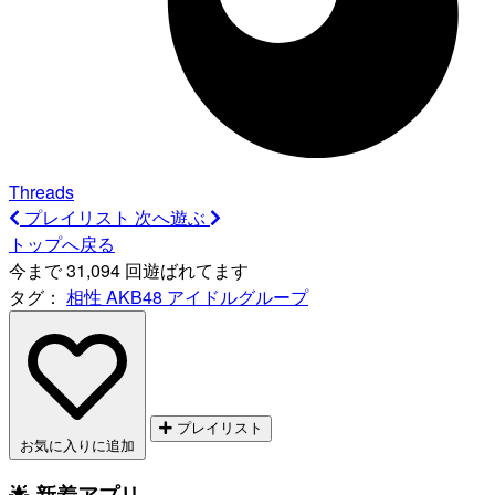
Threads
プレイリスト
次へ遊ぶ
トップへ戻る
今まで 31,094 回遊ばれてます
タグ：
相性
AKB48
アイドルグループ
プレイリスト
お気に入りに追加
🌟 新着アプリ