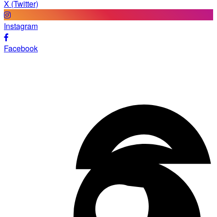
X (Twitter)
Instagram
Facebook