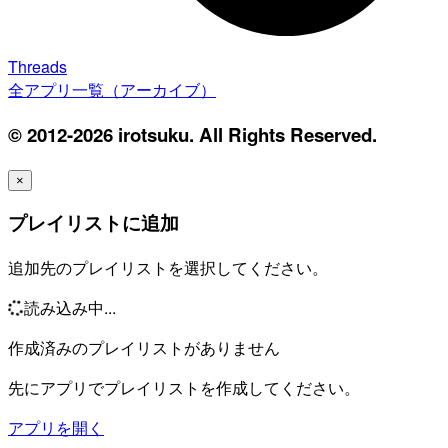
Threads
全アプリ一覧（アーカイブ）
© 2012-2026 irotsuku. All Rights Reserved.
×
プレイリストに追加
追加先のプレイリストを選択してください。
読み込み中...
作成済みのプレイリストがありません
先にアプリでプレイリストを作成してください。
アプリを開く