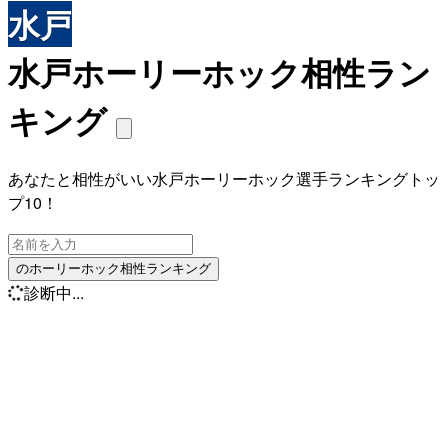
水戸
水戸ホーリーホック相性ラン
キング
あなたと相性がいい水戸ホーリーホック選手ランキングトッ
プ10！
のホーリーホック相性ランキング
診断中...