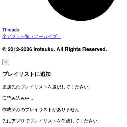
Threads
全アプリ一覧（アーカイブ）
© 2012-2026 irotsuku. All Rights Reserved.
×
プレイリストに追加
追加先のプレイリストを選択してください。
読み込み中...
作成済みのプレイリストがありません
先にアプリでプレイリストを作成してください。