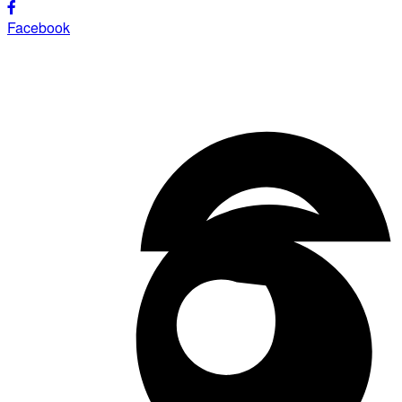
Facebook