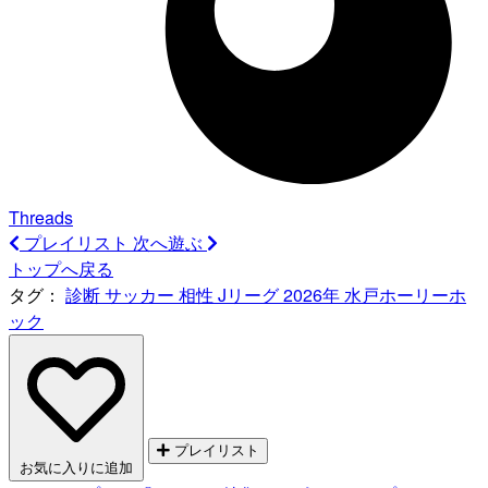
Threads
プレイリスト
次へ遊ぶ
トップへ戻る
タグ：
診断
サッカー
相性
Jリーグ
2026年
水戸ホーリーホ
ック
プレイリスト
お気に入りに追加