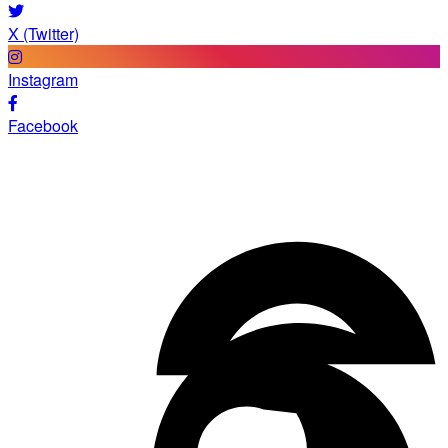
X (Twitter)
Instagram
Facebook