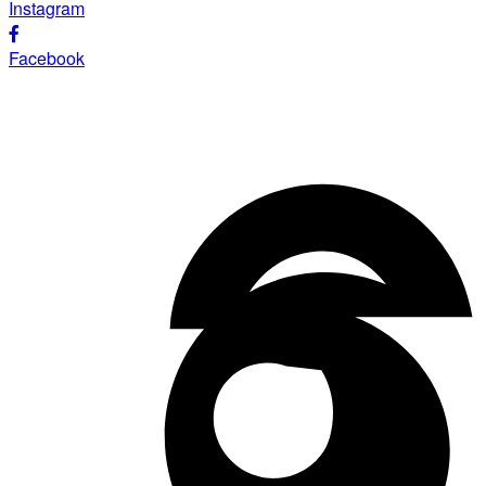
Instagram
Facebook