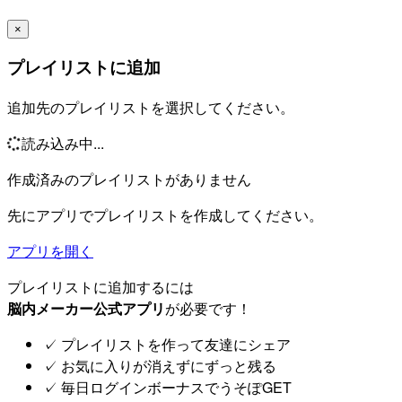
×
プレイリストに追加
追加先のプレイリストを選択してください。
読み込み中...
作成済みのプレイリストがありません
先にアプリでプレイリストを作成してください。
アプリを開く
プレイリストに追加するには
脳内メーカー公式アプリ
が必要です！
✓
プレイリストを作って友達にシェア
✓
お気に入りが消えずにずっと残る
✓
毎日ログインボーナスでうそぽGET