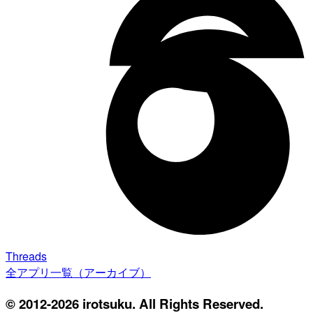
Threads
全アプリ一覧（アーカイブ）
© 2012-2026 irotsuku. All Rights Reserved.