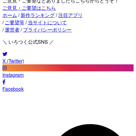
ご意見・ご要望などありましたらこちらからどうぞ！
ご意見・ご要望はこちら
ホーム
/
新作ランキング
/
注目アプリ
/
ご要望等
/
当サイトについて
/
運営者
/
プライバシーポリシー
＼ いろつく公式SNS ／
X (Twitter)
Instagram
Facebook