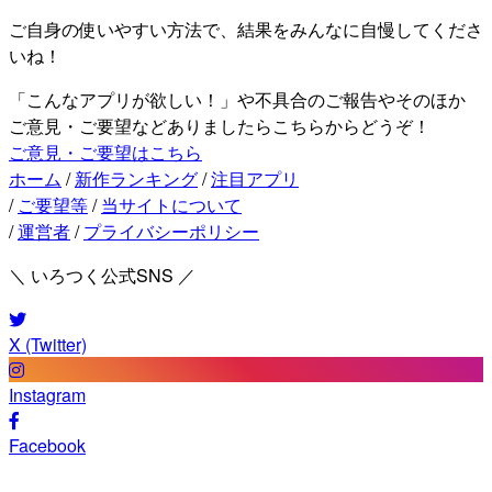
ご自身の使いやすい方法で、結果をみんなに自慢してくださ
いね！
「こんなアプリが欲しい！」や不具合のご報告やそのほか
ご意見・ご要望などありましたらこちらからどうぞ！
ご意見・ご要望はこちら
ホーム
/
新作ランキング
/
注目アプリ
/
ご要望等
/
当サイトについて
/
運営者
/
プライバシーポリシー
＼ いろつく公式SNS ／
X (Twitter)
Instagram
Facebook