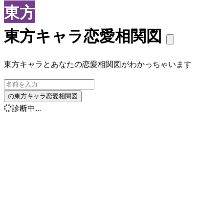
東方
東方キャラ恋愛相関図
東方キャラとあなたの恋愛相関図がわかっちゃいます
の東方キャラ恋愛相関図
診断中...