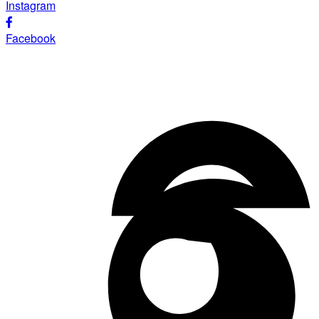
Instagram
Facebook