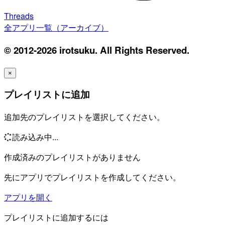
Threads
全アプリ一覧（アーカイブ）
© 2012-2026 irotsuku. All Rights Reserved.
×
プレイリストに追加
追加先のプレイリストを選択してください。
読み込み中...
作成済みのプレイリストがありません
先にアプリでプレイリストを作成してください。
アプリを開く
プレイリストに追加するには