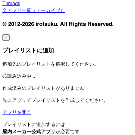
Threads
全アプリ一覧（アーカイブ）
© 2012-2026 irotsuku. All Rights Reserved.
×
プレイリストに追加
追加先のプレイリストを選択してください。
読み込み中...
作成済みのプレイリストがありません
先にアプリでプレイリストを作成してください。
アプリを開く
プレイリストに追加するには
脳内メーカー公式アプリ
が必要です！