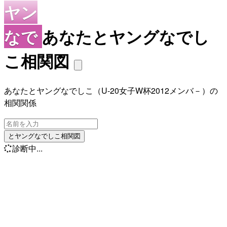
ヤン
なで
あなたとヤングなでし
こ相関図
あなたとヤングなでしこ（U-20女子W杯2012メンバ－）の
相関関係
とヤングなでしこ相関図
診断中...