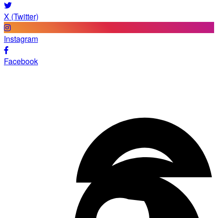
X (Twitter)
Instagram
Facebook