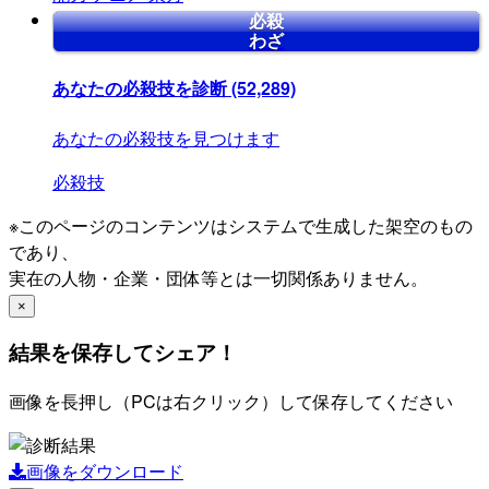
必殺
わざ
あなたの必殺技を診断
(52,289)
あなたの必殺技を見つけます
必殺技
※このページのコンテンツはシステムで生成した架空のもの
であり、
実在の人物・企業・団体等とは一切関係ありません。
×
結果を保存してシェア！
画像を長押し（PCは右クリック）して保存してください
画像をダウンロード