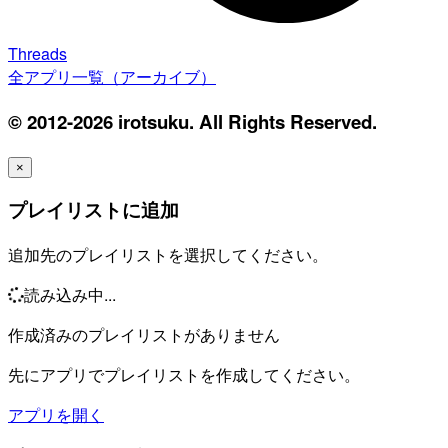
Threads
全アプリ一覧（アーカイブ）
© 2012-2026 irotsuku. All Rights Reserved.
×
プレイリストに追加
追加先のプレイリストを選択してください。
読み込み中...
作成済みのプレイリストがありません
先にアプリでプレイリストを作成してください。
アプリを開く