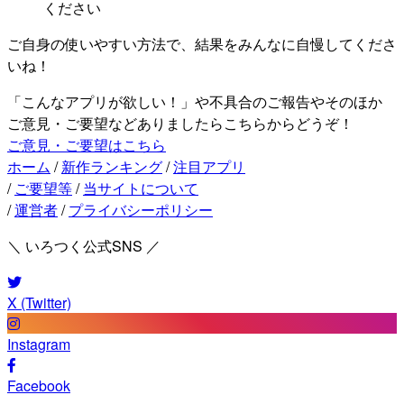
ください
ご自身の使いやすい方法で、結果をみんなに自慢してくださ
いね！
「こんなアプリが欲しい！」や不具合のご報告やそのほか
ご意見・ご要望などありましたらこちらからどうぞ！
ご意見・ご要望はこちら
ホーム
/
新作ランキング
/
注目アプリ
/
ご要望等
/
当サイトについて
/
運営者
/
プライバシーポリシー
＼ いろつく公式SNS ／
X (Twitter)
Instagram
Facebook