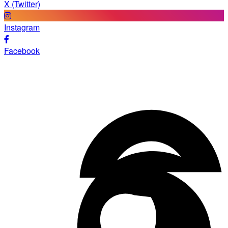
X (Twitter)
Instagram
Facebook