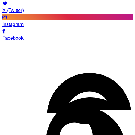
X (Twitter)
Instagram
Facebook