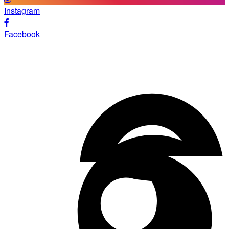
Instagram
Facebook