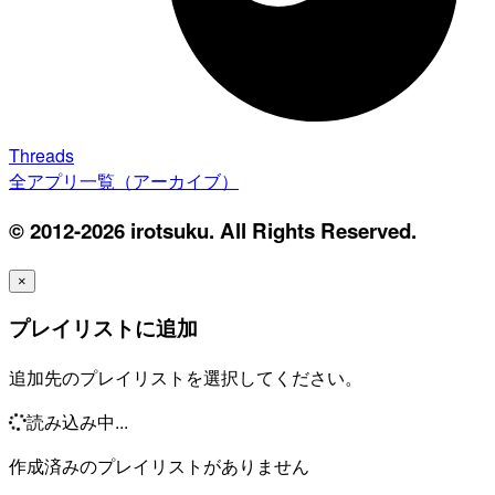
Threads
全アプリ一覧（アーカイブ）
© 2012-2026 irotsuku. All Rights Reserved.
×
プレイリストに追加
追加先のプレイリストを選択してください。
読み込み中...
作成済みのプレイリストがありません