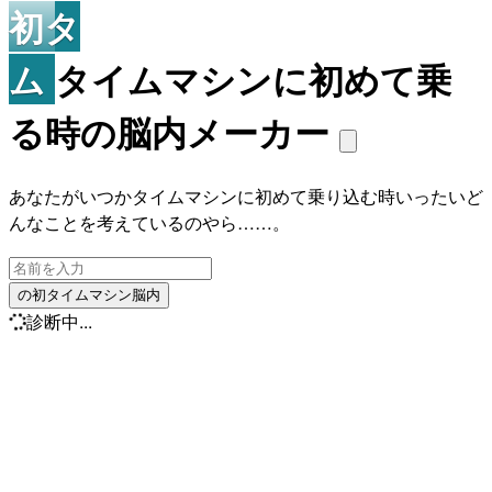
初タ
ム
タイムマシンに初めて乗
る時の脳内メーカー
あなたがいつかタイムマシンに初めて乗り込む時いったいど
んなことを考えているのやら……。
の初タイムマシン脳内
診断中...