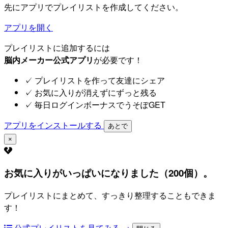
先にアプリでプレイリストを作成してください。
アプリを開く
プレイリストに追加するには
脳内メーカー公式アプリ
が必要です！
✓
プレイリストを作って友達にシェア
✓
お気に入りが消えずにずっと残る
✓
毎日ログインボーナスでうそぽGET
アプリをインストールする
あとで
×
お気に入りがいっぱいになりました（200個）。
プレイリストにまとめて、すっきり整理することもできま
す！
公式プレイリストを見てみる →