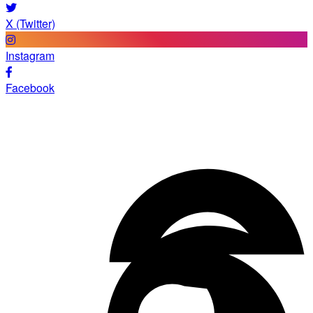
X (Twitter)
Instagram
Facebook