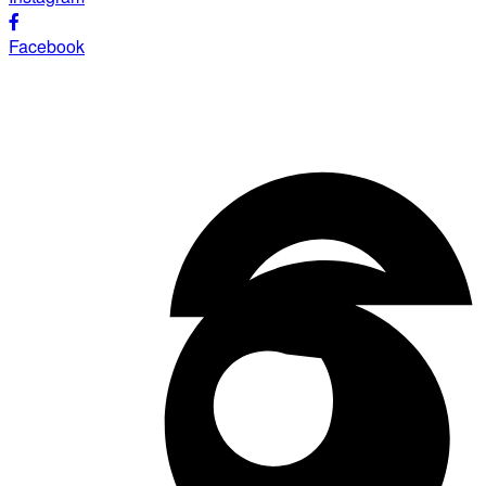
Facebook