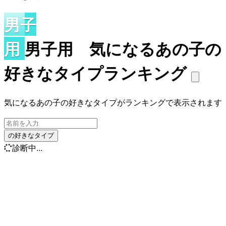
男子
用
男子用 気になるあの子の
好きなタイプランキング
気になるあの子の好きなタイプがランキングで表示されます
の好きなタイプ
診断中...