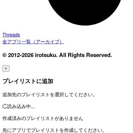
Threads
全アプリ一覧（アーカイブ）
© 2012-2026 irotsuku. All Rights Reserved.
×
プレイリストに追加
追加先のプレイリストを選択してください。
読み込み中...
作成済みのプレイリストがありません
先にアプリでプレイリストを作成してください。