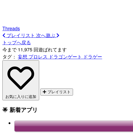
Threads
プレイリスト
次へ遊ぶ
トップへ戻る
今まで 11,975 回遊ばれてます
タグ：
妄想
プロレス
ドラゴンゲート
ドラゲー
プレイリスト
お気に入りに追加
🌟 新着アプリ