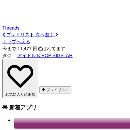
Threads
プレイリスト
次へ遊ぶ
トップへ戻る
今まで 11,477 回遊ばれてます
タグ：
アイドル
K-POP
BIGSTAR
プレイリスト
お気に入りに追加
🌟 新着アプリ