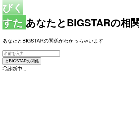
びく
すた
あなたとBIGSTARの相
あなたとBIGSTARの関係がわかっちゃいます
とBIGSTARの関係
診断中...