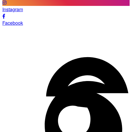
Instagram
Facebook