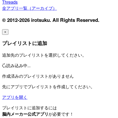
Threads
全アプリ一覧（アーカイブ）
© 2012-2026 irotsuku. All Rights Reserved.
×
プレイリストに追加
追加先のプレイリストを選択してください。
読み込み中...
作成済みのプレイリストがありません
先にアプリでプレイリストを作成してください。
アプリを開く
プレイリストに追加するには
脳内メーカー公式アプリ
が必要です！