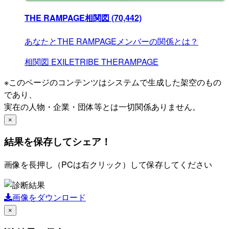
THE RAMPAGE相関図
(70,442)
あなたとTHE RAMPAGEメンバーの関係とは？
相関図
EXILETRIBE
THERAMPAGE
※このページのコンテンツはシステムで生成した架空のもの
であり、
実在の人物・企業・団体等とは一切関係ありません。
×
結果を保存してシェア！
画像を長押し（PCは右クリック）して保存してください
画像をダウンロード
×