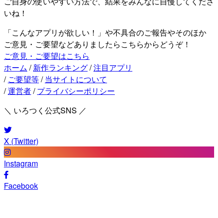
ご自身の使いやすい方法で、結果をみんなに自慢してくださ
いね！
「こんなアプリが欲しい！」や不具合のご報告やそのほか
ご意見・ご要望などありましたらこちらからどうぞ！
ご意見・ご要望はこちら
ホーム
/
新作ランキング
/
注目アプリ
/
ご要望等
/
当サイトについて
/
運営者
/
プライバシーポリシー
＼ いろつく公式SNS ／
X (Twitter)
Instagram
Facebook