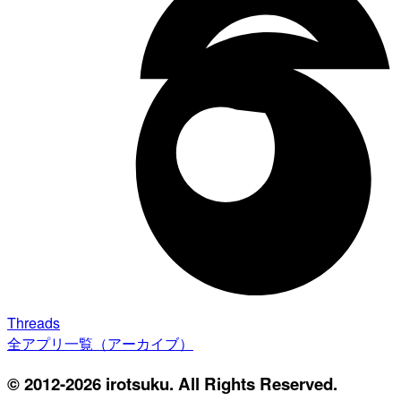
Threads
全アプリ一覧（アーカイブ）
© 2012-2026 irotsuku. All Rights Reserved.