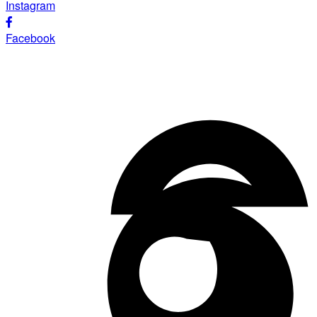
Instagram
Facebook