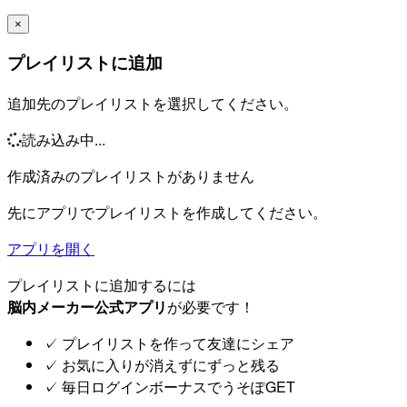
×
プレイリストに追加
追加先のプレイリストを選択してください。
読み込み中...
作成済みのプレイリストがありません
先にアプリでプレイリストを作成してください。
アプリを開く
プレイリストに追加するには
脳内メーカー公式アプリ
が必要です！
✓
プレイリストを作って友達にシェア
✓
お気に入りが消えずにずっと残る
✓
毎日ログインボーナスでうそぽGET