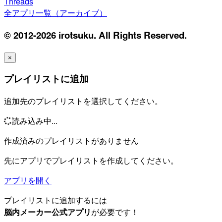
Threads
全アプリ一覧（アーカイブ）
© 2012-2026 irotsuku. All Rights Reserved.
×
プレイリストに追加
追加先のプレイリストを選択してください。
読み込み中...
作成済みのプレイリストがありません
先にアプリでプレイリストを作成してください。
アプリを開く
プレイリストに追加するには
脳内メーカー公式アプリ
が必要です！