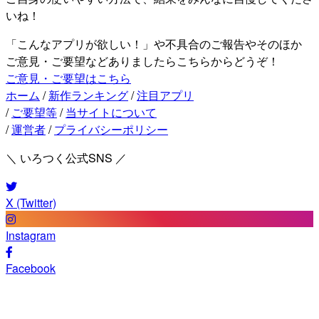
いね！
「こんなアプリが欲しい！」や不具合のご報告やそのほか
ご意見・ご要望などありましたらこちらからどうぞ！
ご意見・ご要望はこちら
ホーム
/
新作ランキング
/
注目アプリ
/
ご要望等
/
当サイトについて
/
運営者
/
プライバシーポリシー
＼ いろつく公式SNS ／
X (Twitter)
Instagram
Facebook