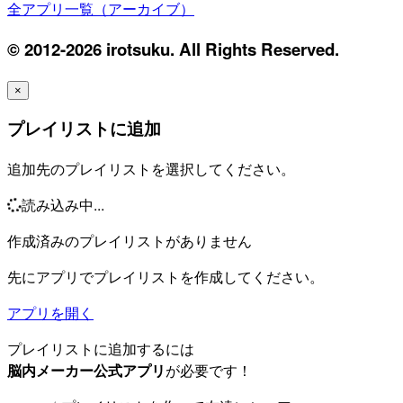
全アプリ一覧（アーカイブ）
© 2012-2026 irotsuku. All Rights Reserved.
×
プレイリストに追加
追加先のプレイリストを選択してください。
読み込み中...
作成済みのプレイリストがありません
先にアプリでプレイリストを作成してください。
アプリを開く
プレイリストに追加するには
脳内メーカー公式アプリ
が必要です！