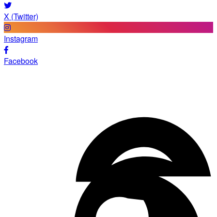
X (Twitter)
Instagram
Facebook