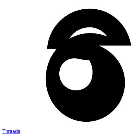
Threads