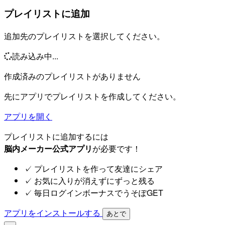
プレイリストに追加
追加先のプレイリストを選択してください。
読み込み中...
作成済みのプレイリストがありません
先にアプリでプレイリストを作成してください。
アプリを開く
プレイリストに追加するには
脳内メーカー公式アプリ
が必要です！
✓
プレイリストを作って友達にシェア
✓
お気に入りが消えずにずっと残る
✓
毎日ログインボーナスでうそぽGET
アプリをインストールする
あとで