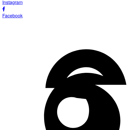
Instagram
Facebook