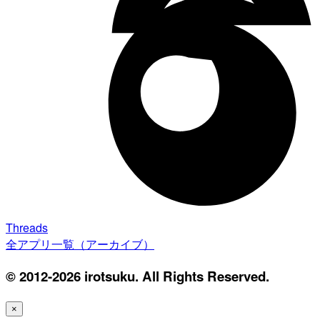
Threads
全アプリ一覧（アーカイブ）
© 2012-2026 irotsuku. All Rights Reserved.
×