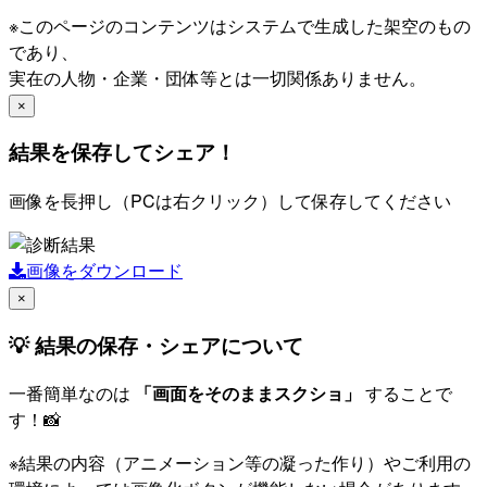
※このページのコンテンツはシステムで生成した架空のもの
であり、
実在の人物・企業・団体等とは一切関係ありません。
×
結果を保存してシェア！
画像を長押し（PCは右クリック）して保存してください
画像をダウンロード
×
💡 結果の保存・シェアについて
一番簡単なのは
「画面をそのままスクショ」
することで
す！📸
※結果の内容（アニメーション等の凝った作り）やご利用の