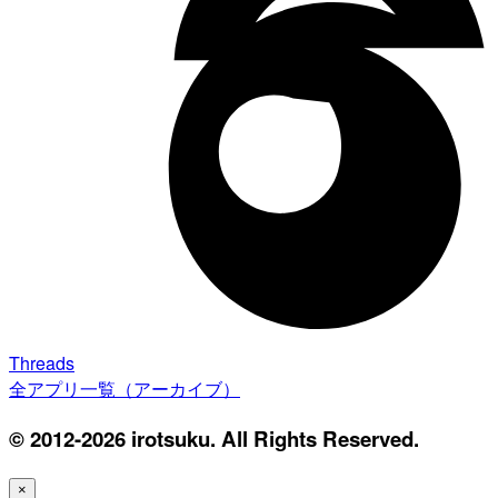
Threads
全アプリ一覧（アーカイブ）
© 2012-2026 irotsuku. All Rights Reserved.
×