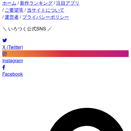
ホーム
/
新作ランキング
/
注目アプリ
/
ご要望等
/
当サイトについて
/
運営者
/
プライバシーポリシー
＼ いろつく公式SNS ／
X (Twitter)
Instagram
Facebook