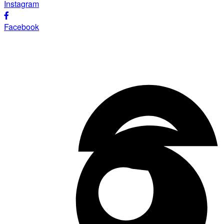
Instagram
Facebook