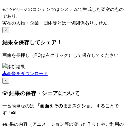
※このページのコンテンツはシステムで生成した架空のもの
であり、
実在の人物・企業・団体等とは一切関係ありません。
×
結果を保存してシェア！
画像を長押し（PCは右クリック）して保存してください
画像をダウンロード
×
💡 結果の保存・シェアについて
一番簡単なのは
「画面をそのままスクショ」
することで
す！📸
※結果の内容（アニメーション等の凝った作り）やご利用の