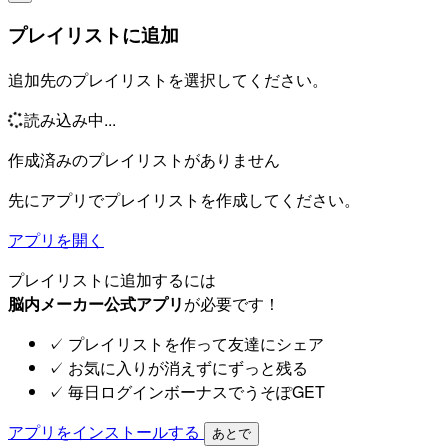
プレイリストに追加
追加先のプレイリストを選択してください。
読み込み中...
作成済みのプレイリストがありません
先にアプリでプレイリストを作成してください。
アプリを開く
プレイリストに追加するには
脳内メーカー公式アプリ
が必要です！
✓
プレイリストを作って友達にシェア
✓
お気に入りが消えずにずっと残る
✓
毎日ログインボーナスでうそぽGET
アプリをインストールする
あとで