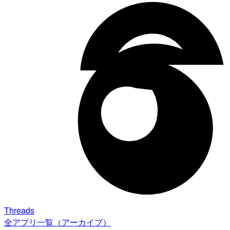
Threads
全アプリ一覧（アーカイブ）