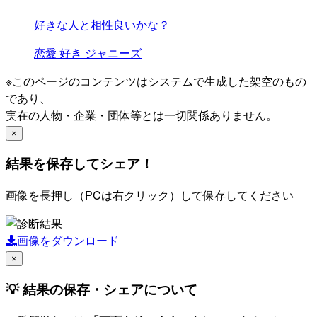
好きな人と相性良いかな？
恋愛
好き
ジャニーズ
※このページのコンテンツはシステムで生成した架空のもの
であり、
実在の人物・企業・団体等とは一切関係ありません。
×
結果を保存してシェア！
画像を長押し（PCは右クリック）して保存してください
画像をダウンロード
×
💡 結果の保存・シェアについて