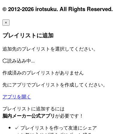
© 2012-2026 irotsuku. All Rights Reserved.
×
プレイリストに追加
追加先のプレイリストを選択してください。
読み込み中...
作成済みのプレイリストがありません
先にアプリでプレイリストを作成してください。
アプリを開く
プレイリストに追加するには
脳内メーカー公式アプリ
が必要です！
✓
プレイリストを作って友達にシェア