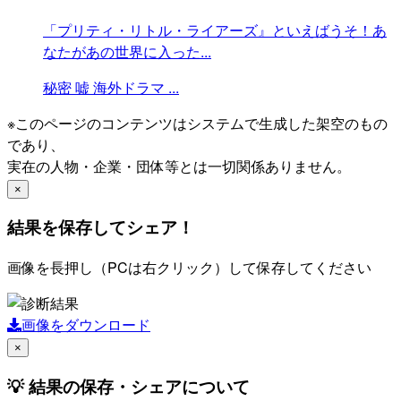
「プリティ・リトル・ライアーズ』といえばうそ！あ
なたがあの世界に入った...
秘密
嘘
海外ドラマ
...
※このページのコンテンツはシステムで生成した架空のもの
であり、
実在の人物・企業・団体等とは一切関係ありません。
×
結果を保存してシェア！
画像を長押し（PCは右クリック）して保存してください
画像をダウンロード
×
💡 結果の保存・シェアについて