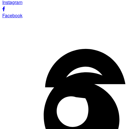
Instagram
Facebook