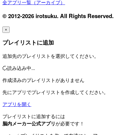
全アプリ一覧（アーカイブ）
© 2012-2026 irotsuku. All Rights Reserved.
×
プレイリストに追加
追加先のプレイリストを選択してください。
読み込み中...
作成済みのプレイリストがありません
先にアプリでプレイリストを作成してください。
アプリを開く
プレイリストに追加するには
脳内メーカー公式アプリ
が必要です！