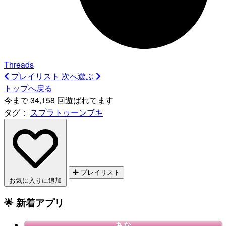
Threads
プレイリスト
次へ遊ぶ
トップへ戻る
今まで 34,158 回遊ばれてます
タグ：
スプラトゥーンブキ
プレイリスト
お気に入りに追加
🌟 新着アプリ
あな