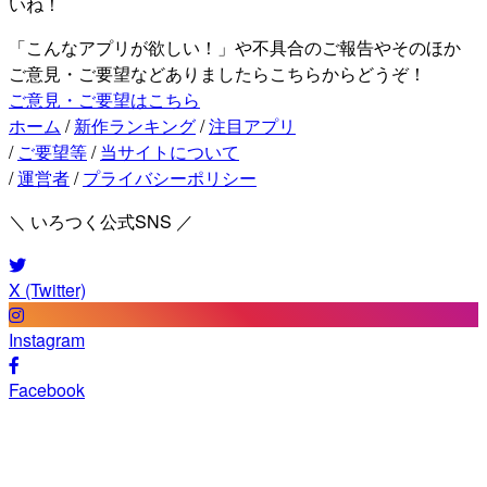
いね！
「こんなアプリが欲しい！」や不具合のご報告やそのほか
ご意見・ご要望などありましたらこちらからどうぞ！
ご意見・ご要望はこちら
ホーム
/
新作ランキング
/
注目アプリ
/
ご要望等
/
当サイトについて
/
運営者
/
プライバシーポリシー
＼ いろつく公式SNS ／
X (Twitter)
Instagram
Facebook