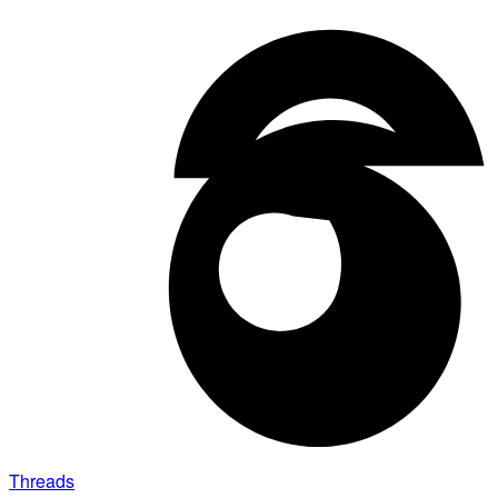
Threads