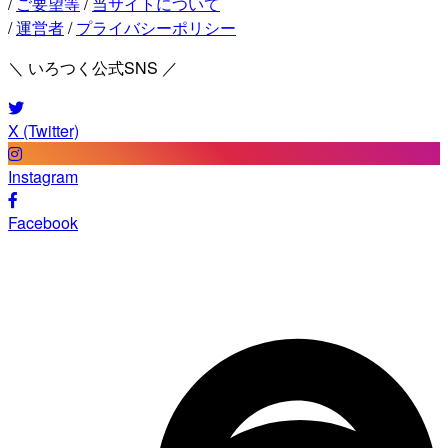
/
ご要望等
/
当サイトについて
/
運営者
/
プライバシーポリシー
＼ いろつく公式SNS ／
X (Twitter)
Instagram
Facebook