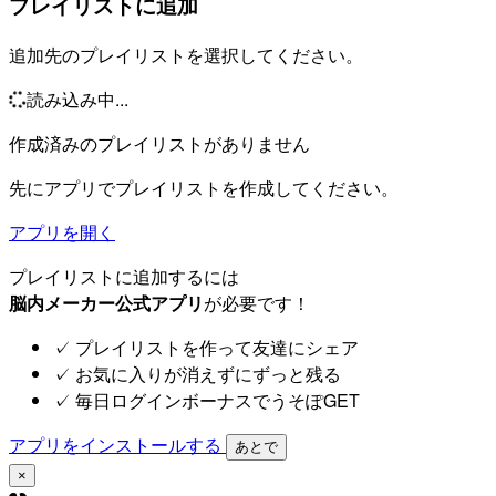
プレイリストに追加
追加先のプレイリストを選択してください。
読み込み中...
作成済みのプレイリストがありません
先にアプリでプレイリストを作成してください。
アプリを開く
プレイリストに追加するには
脳内メーカー公式アプリ
が必要です！
✓
プレイリストを作って友達にシェア
✓
お気に入りが消えずにずっと残る
✓
毎日ログインボーナスでうそぽGET
アプリをインストールする
あとで
×