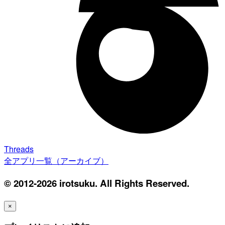
Threads
全アプリ一覧（アーカイブ）
© 2012-2026 irotsuku. All Rights Reserved.
×