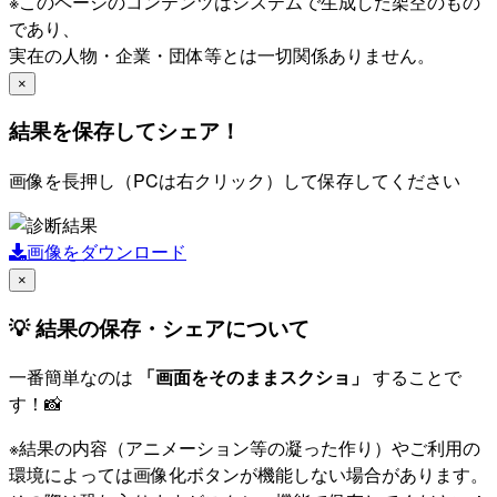
※このページのコンテンツはシステムで生成した架空のもの
であり、
実在の人物・企業・団体等とは一切関係ありません。
×
結果を保存してシェア！
画像を長押し（PCは右クリック）して保存してください
画像をダウンロード
×
💡 結果の保存・シェアについて
一番簡単なのは
「画面をそのままスクショ」
することで
す！📸
※結果の内容（アニメーション等の凝った作り）やご利用の
環境によっては画像化ボタンが機能しない場合があります。