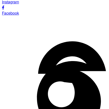
Instagram
Facebook