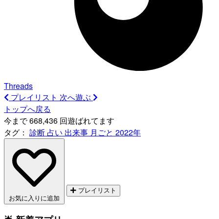
Threads
プレイリスト
次へ遊ぶ
トップへ戻る
今まで 668,436 回遊ばれてます
タグ：
診断
占い
出来事
月ごと
2022年
プレイリスト
お気に入りに追加