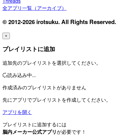
Threads
全アプリ一覧（アーカイブ）
© 2012-2026 irotsuku. All Rights Reserved.
×
プレイリストに追加
追加先のプレイリストを選択してください。
読み込み中...
作成済みのプレイリストがありません
先にアプリでプレイリストを作成してください。
アプリを開く
プレイリストに追加するには
脳内メーカー公式アプリ
が必要です！