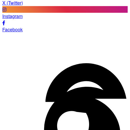
X (Twitter)
Instagram
Facebook