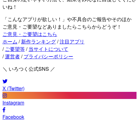
いね！
「こんなアプリが欲しい！」や不具合のご報告やそのほか
ご意見・ご要望などありましたらこちらからどうぞ！
ご意見・ご要望はこちら
ホーム
/
新作ランキング
/
注目アプリ
/
ご要望等
/
当サイトについて
/
運営者
/
プライバシーポリシー
＼ いろつく公式SNS ／
X (Twitter)
Instagram
Facebook