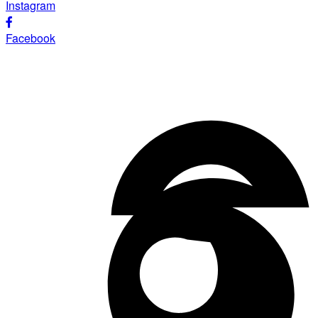
Instagram
Facebook