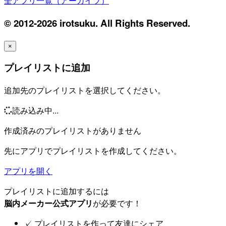
全アプリ一覧（アーカイブ）
© 2012-2026 irotsuku. All Rights Reserved.
×
プレイリストに追加
追加先のプレイリストを選択してください。
読み込み中...
作成済みのプレイリストがありません
先にアプリでプレイリストを作成してください。
アプリを開く
プレイリストに追加するには
脳内メーカー公式アプリ
が必要です！
✓
プレイリストを作って友達にシェア