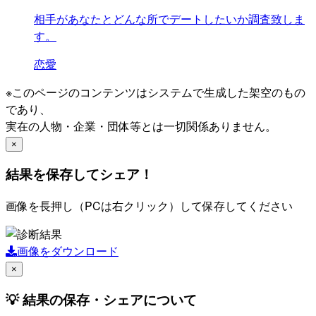
相手があなたとどんな所でデートしたいか調査致しま
す。
恋愛
※このページのコンテンツはシステムで生成した架空のもの
であり、
実在の人物・企業・団体等とは一切関係ありません。
×
結果を保存してシェア！
画像を長押し（PCは右クリック）して保存してください
画像をダウンロード
×
💡 結果の保存・シェアについて