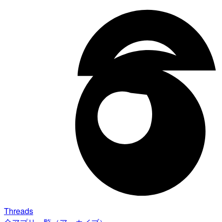
Threads