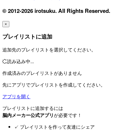
© 2012-2026 irotsuku. All Rights Reserved.
×
プレイリストに追加
追加先のプレイリストを選択してください。
読み込み中...
作成済みのプレイリストがありません
先にアプリでプレイリストを作成してください。
アプリを開く
プレイリストに追加するには
脳内メーカー公式アプリ
が必要です！
✓
プレイリストを作って友達にシェア