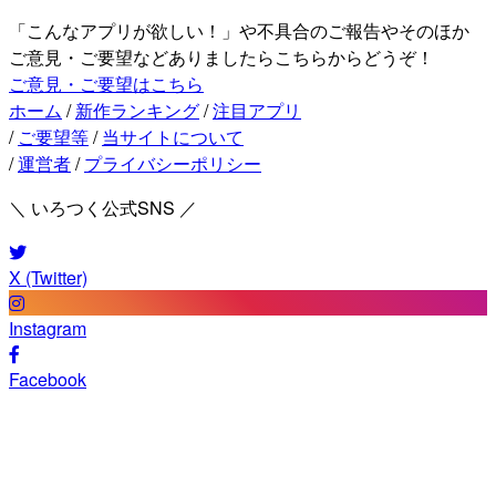
「こんなアプリが欲しい！」や不具合のご報告やそのほか
ご意見・ご要望などありましたらこちらからどうぞ！
ご意見・ご要望はこちら
ホーム
/
新作ランキング
/
注目アプリ
/
ご要望等
/
当サイトについて
/
運営者
/
プライバシーポリシー
＼ いろつく公式SNS ／
X (Twitter)
Instagram
Facebook