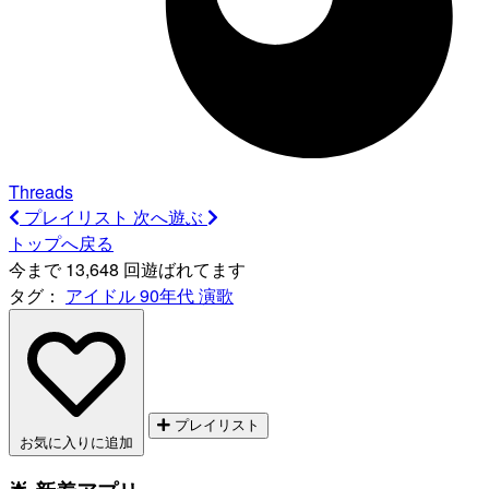
Threads
プレイリスト
次へ遊ぶ
トップへ戻る
今まで 13,648 回遊ばれてます
タグ：
アイドル
90年代
演歌
プレイリスト
お気に入りに追加