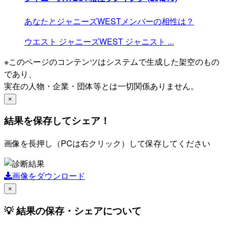
あなたとジャニーズWESTメンバーの相性は？
ウエスト
ジャニーズWEST
ジャニスト
...
※このページのコンテンツはシステムで生成した架空のもの
であり、
実在の人物・企業・団体等とは一切関係ありません。
×
結果を保存してシェア！
画像を長押し（PCは右クリック）して保存してください
画像をダウンロード
×
💡 結果の保存・シェアについて