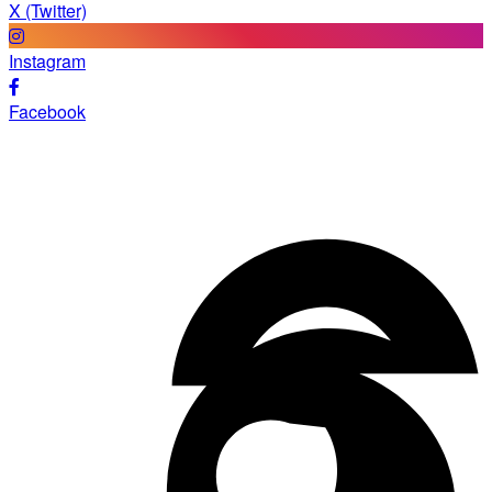
X (Twitter)
Instagram
Facebook