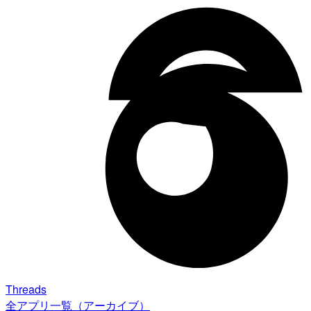
Threads
全アプリ一覧（アーカイブ）