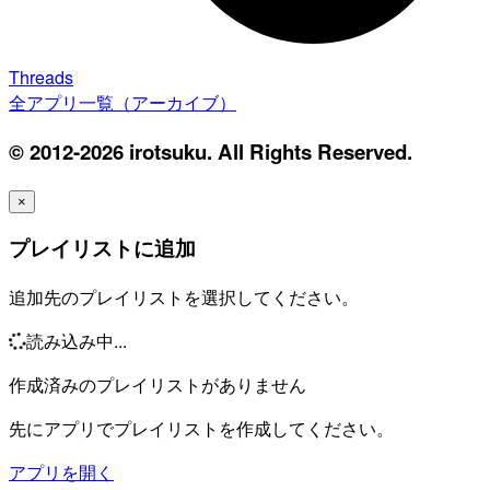
Threads
全アプリ一覧（アーカイブ）
© 2012-2026 irotsuku. All Rights Reserved.
×
プレイリストに追加
追加先のプレイリストを選択してください。
読み込み中...
作成済みのプレイリストがありません
先にアプリでプレイリストを作成してください。
アプリを開く