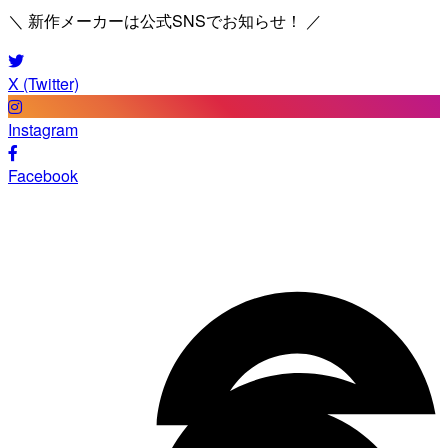
＼ 新作メーカーは公式SNSでお知らせ！ ／
X (Twitter)
Instagram
Facebook