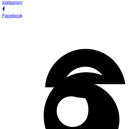
Instagram
Facebook