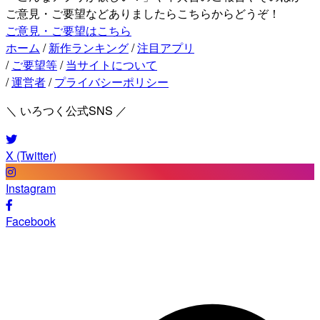
ご意見・ご要望などありましたらこちらからどうぞ！
ご意見・ご要望はこちら
ホーム
/
新作ランキング
/
注目アプリ
/
ご要望等
/
当サイトについて
/
運営者
/
プライバシーポリシー
＼ いろつく公式SNS ／
X (Twitter)
Instagram
Facebook