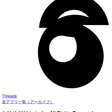
Threads
全アプリ一覧（アーカイブ）