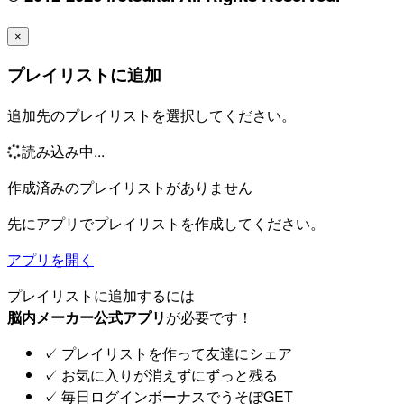
×
プレイリストに追加
追加先のプレイリストを選択してください。
読み込み中...
作成済みのプレイリストがありません
先にアプリでプレイリストを作成してください。
アプリを開く
プレイリストに追加するには
脳内メーカー公式アプリ
が必要です！
✓
プレイリストを作って友達にシェア
✓
お気に入りが消えずにずっと残る
✓
毎日ログインボーナスでうそぽGET