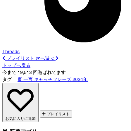
Threads
プレイリスト
次へ遊ぶ
トップへ戻る
今まで 19,513 回遊ばれてます
タグ：
夏
一言
キャッチフレーズ
2024年
プレイリスト
お気に入りに追加