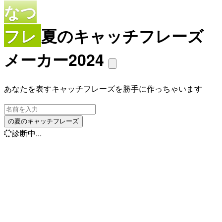
なつ
フレ
夏のキャッチフレーズ
メーカー2024
あなたを表すキャッチフレーズを勝手に作っちゃいます
の夏のキャッチフレーズ
診断中...