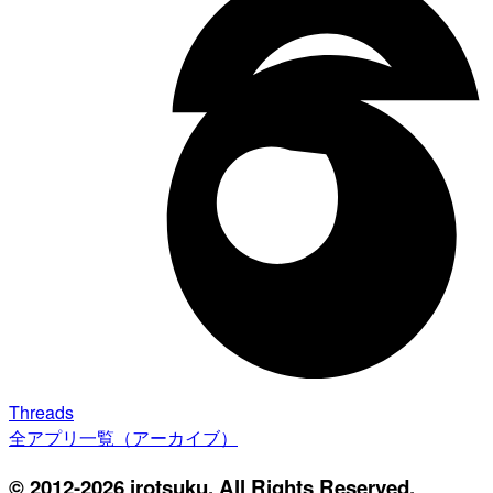
Threads
全アプリ一覧（アーカイブ）
© 2012-2026 irotsuku. All Rights Reserved.