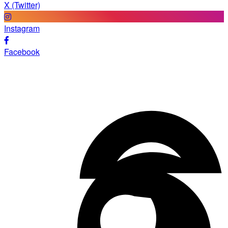
X (Twitter)
Instagram
Facebook