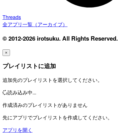
Threads
全アプリ一覧（アーカイブ）
© 2012-2026 irotsuku. All Rights Reserved.
×
プレイリストに追加
追加先のプレイリストを選択してください。
読み込み中...
作成済みのプレイリストがありません
先にアプリでプレイリストを作成してください。
アプリを開く