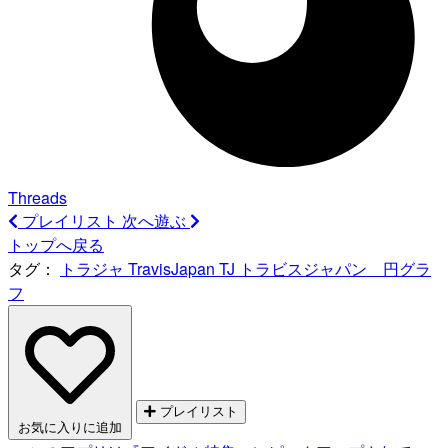
Threads
プレイリスト
次へ遊ぶ
トップへ戻る
タグ：
トラジャ
TravisJapan
TJ
トラビスジャパン 円グラ
フ
プレイリスト
お気に入りに追加