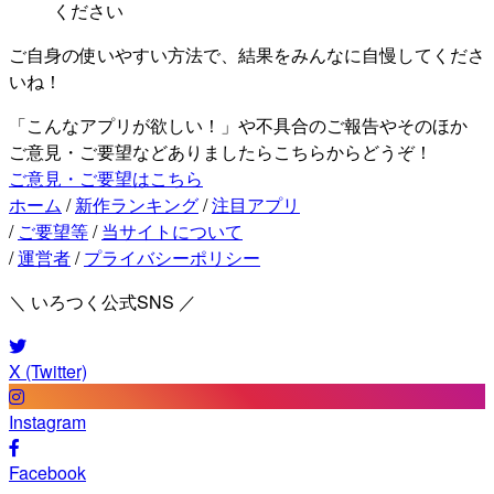
ください
ご自身の使いやすい方法で、結果をみんなに自慢してくださ
いね！
「こんなアプリが欲しい！」や不具合のご報告やそのほか
ご意見・ご要望などありましたらこちらからどうぞ！
ご意見・ご要望はこちら
ホーム
/
新作ランキング
/
注目アプリ
/
ご要望等
/
当サイトについて
/
運営者
/
プライバシーポリシー
＼ いろつく公式SNS ／
X (Twitter)
Instagram
Facebook