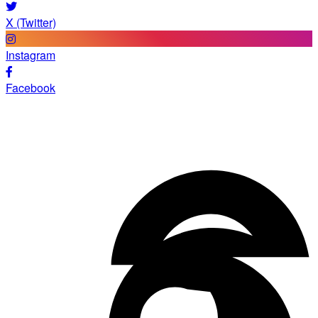
X (Twitter)
Instagram
Facebook