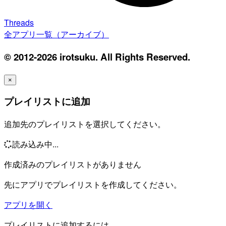
Threads
全アプリ一覧（アーカイブ）
© 2012-2026 irotsuku. All Rights Reserved.
×
プレイリストに追加
追加先のプレイリストを選択してください。
読み込み中...
作成済みのプレイリストがありません
先にアプリでプレイリストを作成してください。
アプリを開く
プレイリストに追加するには