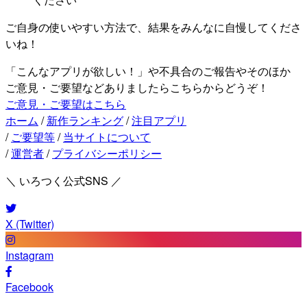
ご自身の使いやすい方法で、結果をみんなに自慢してくださ
いね！
「こんなアプリが欲しい！」や不具合のご報告やそのほか
ご意見・ご要望などありましたらこちらからどうぞ！
ご意見・ご要望はこちら
ホーム
/
新作ランキング
/
注目アプリ
/
ご要望等
/
当サイトについて
/
運営者
/
プライバシーポリシー
＼ いろつく公式SNS ／
X (Twitter)
Instagram
Facebook