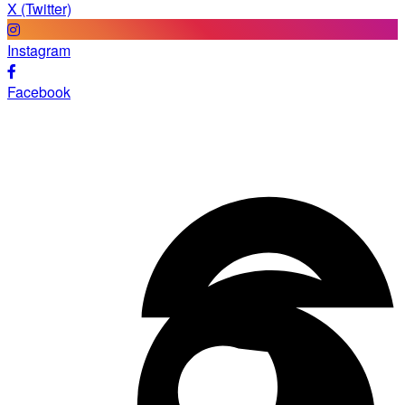
X (Twitter)
Instagram
Facebook