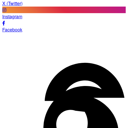
X (Twitter)
Instagram
Facebook