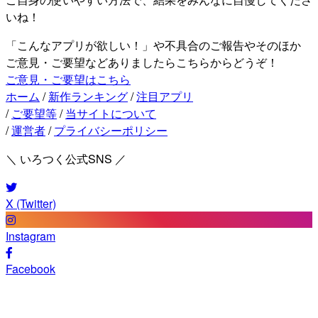
いね！
「こんなアプリが欲しい！」や不具合のご報告やそのほか
ご意見・ご要望などありましたらこちらからどうぞ！
ご意見・ご要望はこちら
ホーム
/
新作ランキング
/
注目アプリ
/
ご要望等
/
当サイトについて
/
運営者
/
プライバシーポリシー
＼ いろつく公式SNS ／
X (Twitter)
Instagram
Facebook