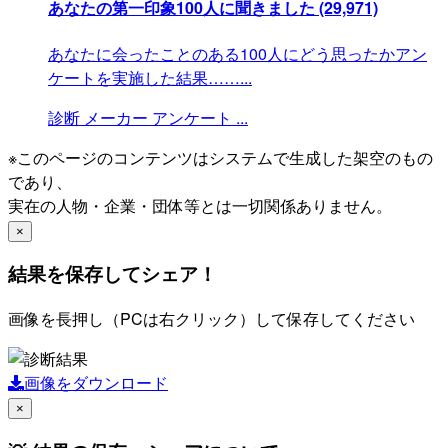
あなたの第一印象100人に聞きました
(29,971)
あなたに会ったことのある100人にどう思ったかアン
ケートを実施した結果……...
診断
メーカー
アンケート
...
※このページのコンテンツはシステムで生成した架空のもの
であり、
実在の人物・企業・団体等とは一切関係ありません。
×
結果を保存してシェア！
画像を長押し（PCは右クリック）して保存してください
画像をダウンロード
×