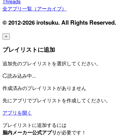
Threads
全アプリ一覧（アーカイブ）
© 2012-2026 irotsuku. All Rights Reserved.
×
プレイリストに追加
追加先のプレイリストを選択してください。
読み込み中...
作成済みのプレイリストがありません
先にアプリでプレイリストを作成してください。
アプリを開く
プレイリストに追加するには
脳内メーカー公式アプリ
が必要です！