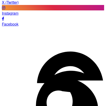
X (Twitter)
Instagram
Facebook