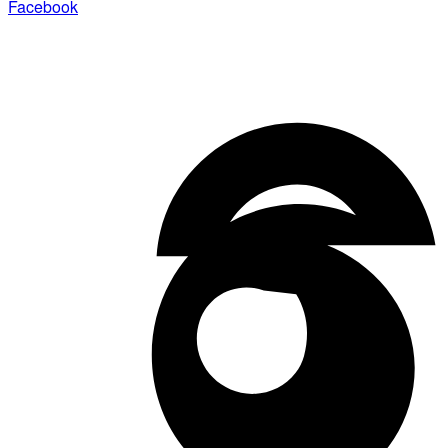
Facebook