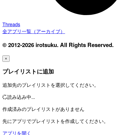
Threads
全アプリ一覧（アーカイブ）
© 2012-2026 irotsuku. All Rights Reserved.
×
プレイリストに追加
追加先のプレイリストを選択してください。
読み込み中...
作成済みのプレイリストがありません
先にアプリでプレイリストを作成してください。
アプリを開く