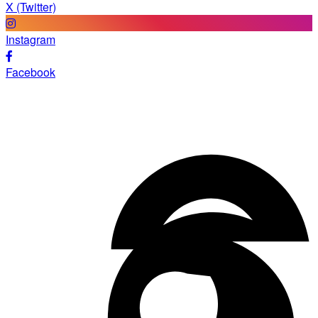
X (Twitter)
Instagram
Facebook