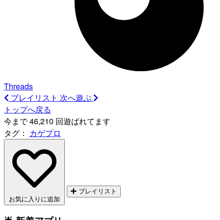
Threads
プレイリスト
次へ遊ぶ
トップへ戻る
今まで 46,210 回遊ばれてます
タグ：
カゲプロ
プレイリスト
お気に入りに追加