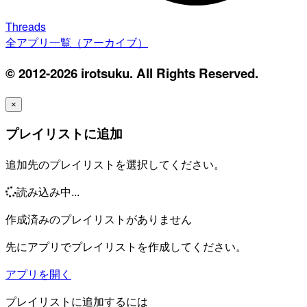
Threads
全アプリ一覧（アーカイブ）
© 2012-2026 irotsuku. All Rights Reserved.
×
プレイリストに追加
追加先のプレイリストを選択してください。
読み込み中...
作成済みのプレイリストがありません
先にアプリでプレイリストを作成してください。
アプリを開く
プレイリストに追加するには