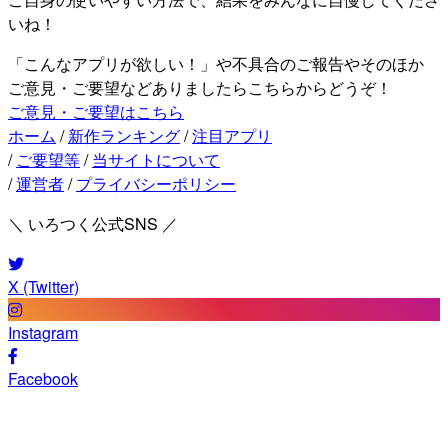
いね！
「こんなアプリが欲しい！」や不具合のご報告やそのほか
ご意見・ご要望などありましたらこちらからどうぞ！
ご意見・ご要望はこちら
ホーム
/
新作ランキング
/
注目アプリ
/
ご要望等
/
当サイトについて
/
運営者
/
プライバシーポリシー
＼ いろつく公式SNS ／
X (Twitter)
Instagram
Facebook