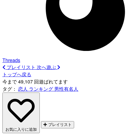
Threads
プレイリスト
次へ遊ぶ
トップへ戻る
今まで 49,107 回遊ばれてます
タグ：
恋人
ランキング
男性有名人
プレイリスト
お気に入りに追加