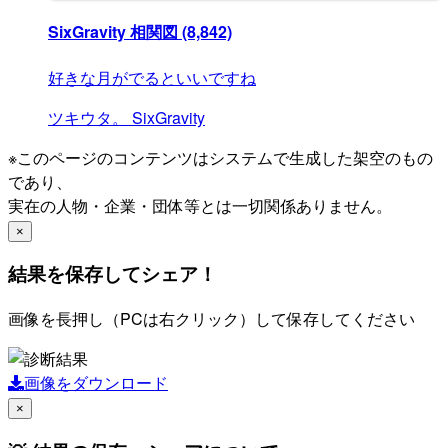
SixGravity 相関図
(8,842)
好きな月がでるといいですね
ツキウタ。
SixGravity
※このページのコンテンツはシステムで生成した架空のもの
であり、
実在の人物・企業・団体等とは一切関係ありません。
×
結果を保存してシェア！
画像を長押し（PCは右クリック）して保存してください
画像をダウンロード
×