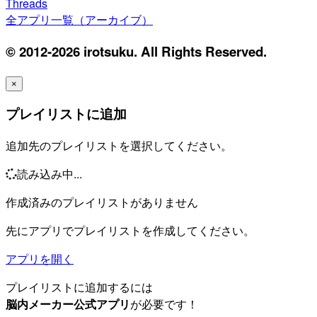
Threads
全アプリ一覧（アーカイブ）
© 2012-2026 irotsuku. All Rights Reserved.
×
プレイリストに追加
追加先のプレイリストを選択してください。
読み込み中...
作成済みのプレイリストがありません
先にアプリでプレイリストを作成してください。
アプリを開く
プレイリストに追加するには
脳内メーカー公式アプリ
が必要です！