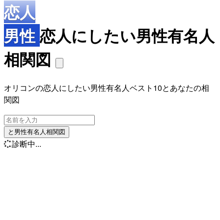
恋人
男性
恋人にしたい男性有名人
相関図
オリコンの恋人にしたい男性有名人ベスト10とあなたの相
関図
と男性有名人相関図
診断中...