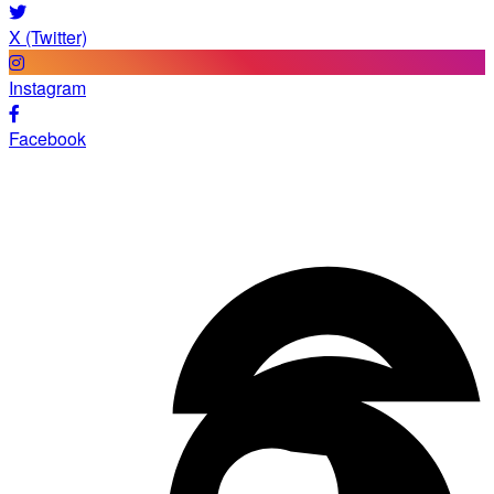
X (Twitter)
Instagram
Facebook