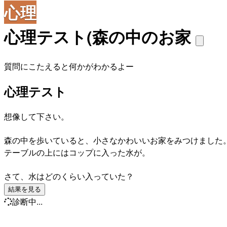
心理
心理テスト(森の中のお家
質問にこたえると何かがわかるよー
心理テスト
想像して下さい。
森の中を歩いていると、小さなかわいいお家をみつけました
テーブルの上にはコップに入った水が。
さて、水はどのくらい入っていた？
結果を見る
診断中...