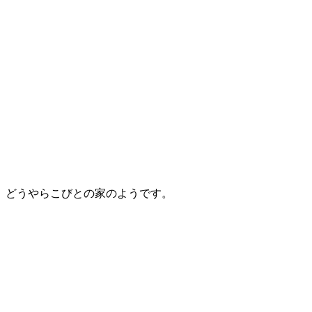
。どうやらこびとの家のようです。