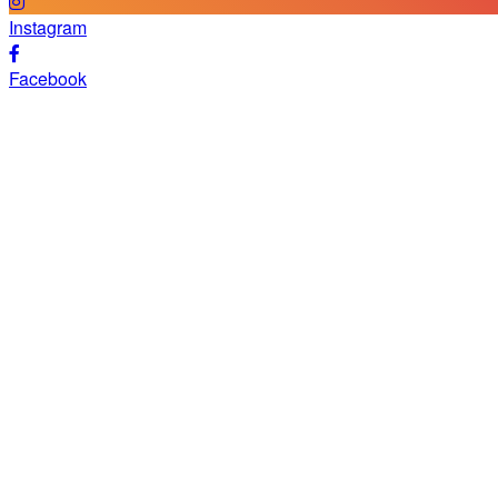
Instagram
Facebook