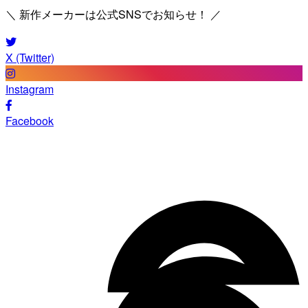
＼ 新作メーカーは公式SNSでお知らせ！ ／
X (Twitter)
Instagram
Facebook