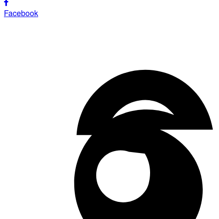
Facebook