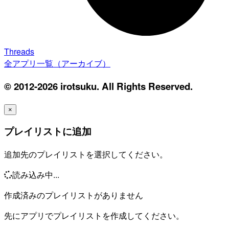
Threads
全アプリ一覧（アーカイブ）
© 2012-2026 irotsuku. All Rights Reserved.
×
プレイリストに追加
追加先のプレイリストを選択してください。
読み込み中...
作成済みのプレイリストがありません
先にアプリでプレイリストを作成してください。