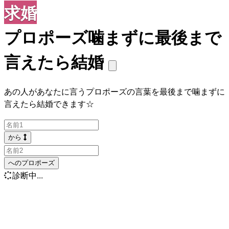
求婚
プロポーズ噛まずに最後まで
言えたら結婚
あの人があなたに言うプロポーズの言葉を最後まで噛まずに
言えたら結婚できます☆
から
へのプロポーズ
診断中...