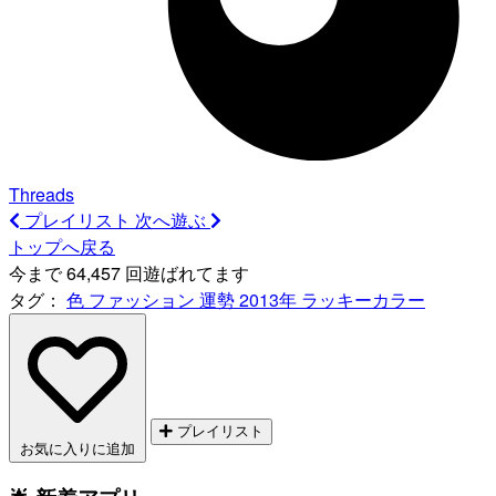
Threads
プレイリスト
次へ遊ぶ
トップへ戻る
今まで 64,457 回遊ばれてます
タグ：
色
ファッション
運勢
2013年
ラッキーカラー
プレイリスト
お気に入りに追加