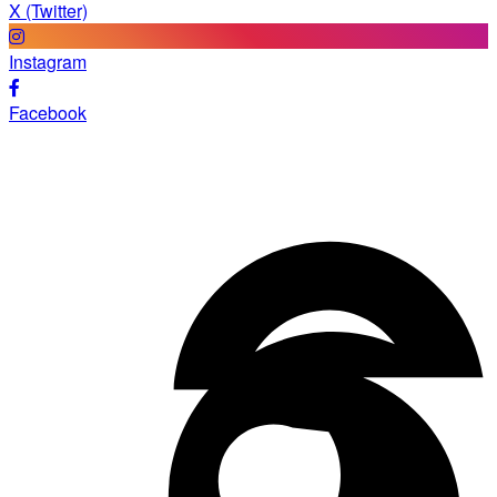
X (Twitter)
Instagram
Facebook