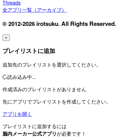
Threads
全アプリ一覧（アーカイブ）
© 2012-2026 irotsuku. All Rights Reserved.
×
プレイリストに追加
追加先のプレイリストを選択してください。
読み込み中...
作成済みのプレイリストがありません
先にアプリでプレイリストを作成してください。
アプリを開く
プレイリストに追加するには
脳内メーカー公式アプリ
が必要です！