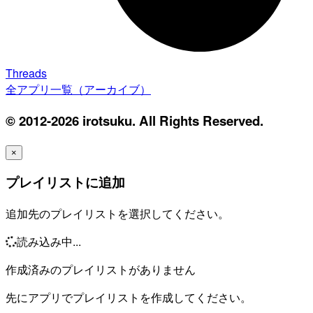
Threads
全アプリ一覧（アーカイブ）
© 2012-2026 irotsuku. All Rights Reserved.
×
プレイリストに追加
追加先のプレイリストを選択してください。
読み込み中...
作成済みのプレイリストがありません
先にアプリでプレイリストを作成してください。