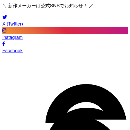
＼ 新作メーカーは公式SNSでお知らせ！ ／
X (Twitter)
Instagram
Facebook