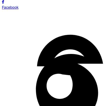
Facebook