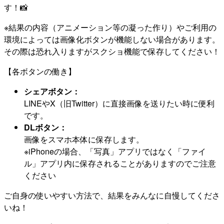
す！📸
※結果の内容（アニメーション等の凝った作り）やご利用の
環境によっては画像化ボタンが機能しない場合があります。
その際は恐れ入りますがスクショ機能で保存してください！
【各ボタンの働き】
シェアボタン：
LINEやX（旧Twitter）に直接画像を送りたい時に便利
です。
DLボタン：
画像をスマホ本体に保存します。
※iPhoneの場合、「写真」アプリではなく「ファイ
ル」アプリ内に保存されることがありますのでご注意
ください
ご自身の使いやすい方法で、結果をみんなに自慢してくださ
いね！