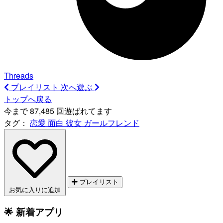
Threads
プレイリスト
次へ遊ぶ
トップへ戻る
今まで 87,485 回遊ばれてます
タグ：
恋愛
面白
彼女
ガールフレンド
プレイリスト
お気に入りに追加
🌟 新着アプリ