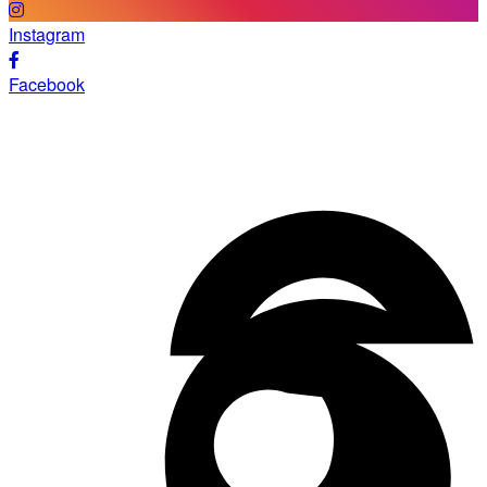
Instagram
Facebook