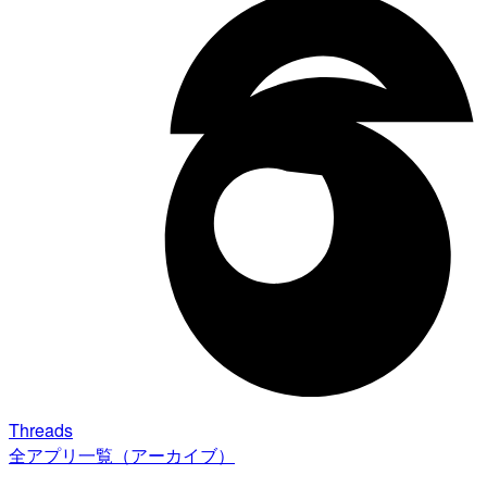
Threads
全アプリ一覧（アーカイブ）