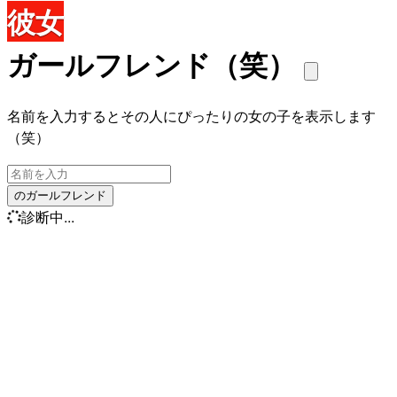
彼女
ガールフレンド（笑）
名前を入力するとその人にぴったりの女の子を表示します
（笑）
のガールフレンド
診断中...