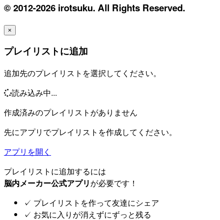
© 2012-2026 irotsuku. All Rights Reserved.
×
プレイリストに追加
追加先のプレイリストを選択してください。
読み込み中...
作成済みのプレイリストがありません
先にアプリでプレイリストを作成してください。
アプリを開く
プレイリストに追加するには
脳内メーカー公式アプリ
が必要です！
✓
プレイリストを作って友達にシェア
✓
お気に入りが消えずにずっと残る