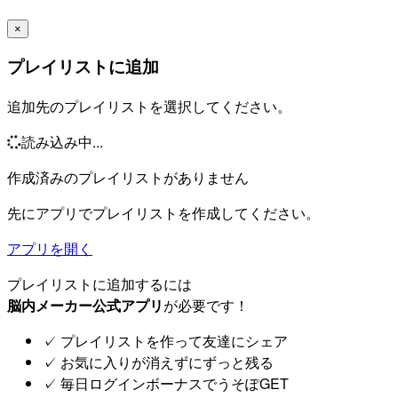
×
プレイリストに追加
追加先のプレイリストを選択してください。
読み込み中...
作成済みのプレイリストがありません
先にアプリでプレイリストを作成してください。
アプリを開く
プレイリストに追加するには
脳内メーカー公式アプリ
が必要です！
✓
プレイリストを作って友達にシェア
✓
お気に入りが消えずにずっと残る
✓
毎日ログインボーナスでうそぽGET