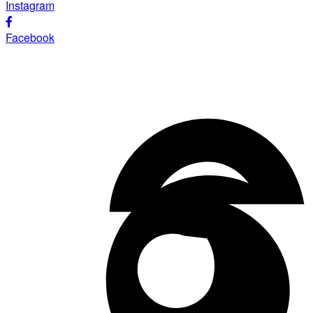
Instagram
Facebook