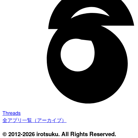
Threads
全アプリ一覧（アーカイブ）
© 2012-2026 irotsuku. All Rights Reserved.