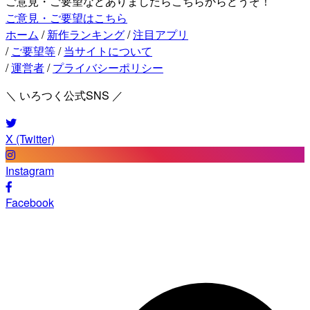
ご意見・ご要望などありましたらこちらからどうぞ！
ご意見・ご要望はこちら
ホーム
/
新作ランキング
/
注目アプリ
/
ご要望等
/
当サイトについて
/
運営者
/
プライバシーポリシー
＼ いろつく公式SNS ／
X (Twitter)
Instagram
Facebook